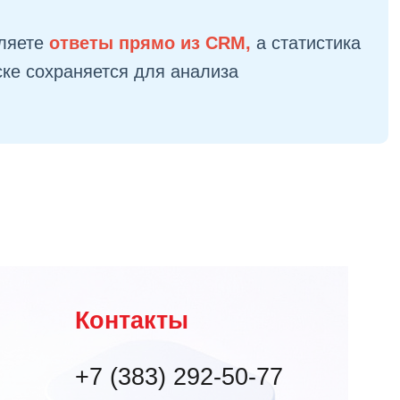
ляете
ответы прямо из CRM,
а статистика
ске сохраняется для анализа
Контакты
+7 (383) 292-50-77