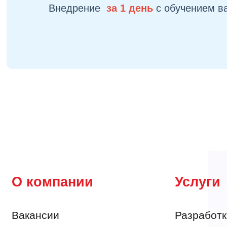
Внедрение
за 1 день
с обучением 
О компании
Услуги
Вакансии
Разработк