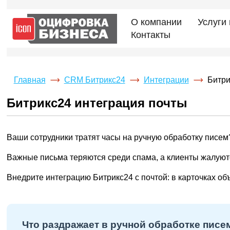
О компании
Услуги
Контакты
Главная
CRM Битрикс24
Интеграции
Битри
Битрикс24 интеграция почты
Ваши сотрудники тратят часы на ручную обработку писем
Важные письма теряются среди спама, а клиенты жалуют
Внедрите интеграцию Битрикс24 с почтой: в карточках объ
Что раздражает в ручной обработке писем