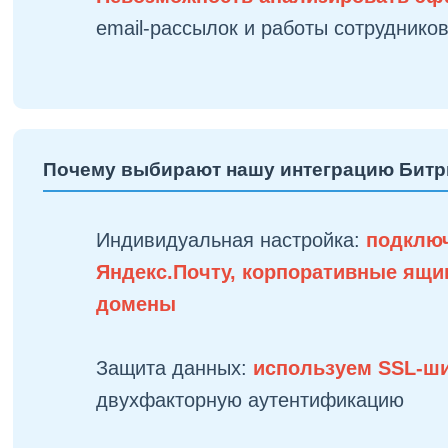
email-рассылок и работы сотруднико
Почему выбирают нашу интеграцию Битр
Индивидуальная настройка:
подклю
Яндекс.Почту, корпоративные ящи
домены
Защита данных:
используем SSL-
двухфакторную аутентификацию