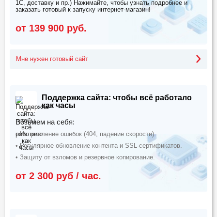
1С, доставку и пр.) Нажимайте, чтобы узнать подробнее и
заказать готовый к запуску интернет-магазин!
от 139 900 руб.
Мне нужен готовый сайт
Поддержка сайта: чтобы всё работало
как часы
Возьмем на себя:
• Исправление ошибок (404, падение скорости).
• Регулярное обновление контента и SSL-сертификатов.
• Защиту от взломов и резервное копирование.
от 2 300 руб / час.