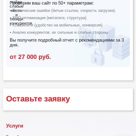
Проверим ваш сайт по 50+ параметрам:
• Технические ошибки (битые ссылки, скорость загрузки).
• SEO-оптимизация (метатеги, структура).
• Юзабилити (удобство на мобильных, конверсия).
• Анализ конкурентов: их сильные и слабые стороны.
Вы получите подробный отчет с рекомендациями за 3
дня.
от 27 000 руб.
Оставьте заявку
Услуги