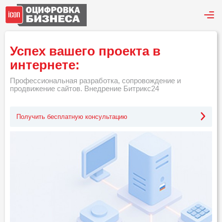
Успех вашего проекта в
интернете:
Профессиональная разработка, сопровождение и
продвижение сайтов. Внедрение Битрикс24
Получить бесплатную консультацию