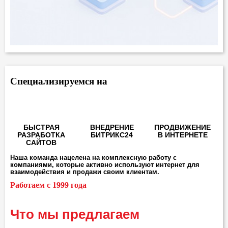
Специализируемся на
БЫСТРАЯ
ВНЕДРЕНИЕ
ПРОДВИЖЕНИЕ
РАЗРАБОТКА
БИТРИКС24
В ИНТЕРНЕТЕ
САЙТОВ
Наша команда нацелена на комплексную работу с
компаниями, которые активно используют интернет для
взаимодействия и продажи своим клиентам.
Работаем с 1999 года
Что мы предлагаем