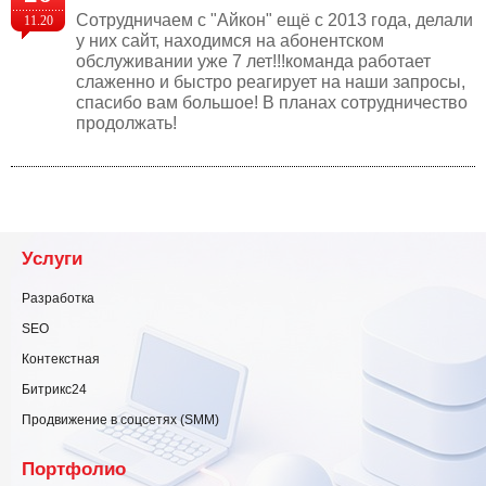
Cотрудничаем с "Айкон" ещё с 2013 года, делали
11.20
у них сайт, находимся на абонентском
обслуживании уже 7 лет!!!команда работает
слаженно и быстро реагирует на наши запросы,
спасибо вам большое! В планах сотрудничество
продолжать!
Услуги
Разработка
SEO
Контекстная
Битрикс24
Продвижение в соцсетях (SMM)
Портфолио