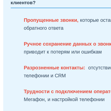
клиентов?
Пропущенные звонки,
которые оста
обратного ответа
Ручное сохранение данных о звон
приводит к потерям или ошибкам
Разрозненные контакты:
отсутств
телефонии и CRM
Трудности с подключением операт
Мегафон, и настройкой телефонии