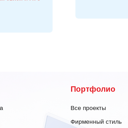
Портфолио
а
Все проекты
Фирменный стиль