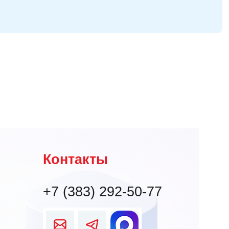
Контакты
+7 (383) 292-50-77