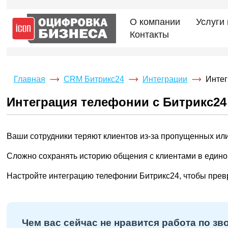
О компании
Услуги
Контакты
Главная
CRM Битрикс24
Интеграции
Интег
Интеграция телефонии с Битрикс24
Ваши сотрудники теряют клиентов из-за пропущенных ил
Сложно сохранять историю общения с клиентами в едино
Настройте интеграцию телефонии Битрикс24, чтобы прев
Чем вас сейчас не нравится работа по зв