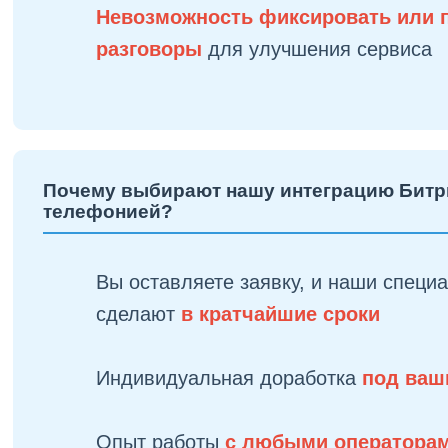
Невозможность фиксировать или 
разговоры
для улучшения сервиса
Почему выбирают нашу интеграцию Битр
телефонией?
Вы оставляете заявку, и наши специ
сделают
в кратчайшие сроки
Индивидуальная доработка
под ваш
Опыт работы
с любыми операторам