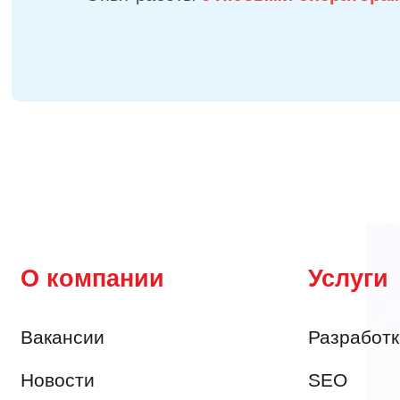
О компании
Услуги
Вакансии
Разработк
Новости
SEO