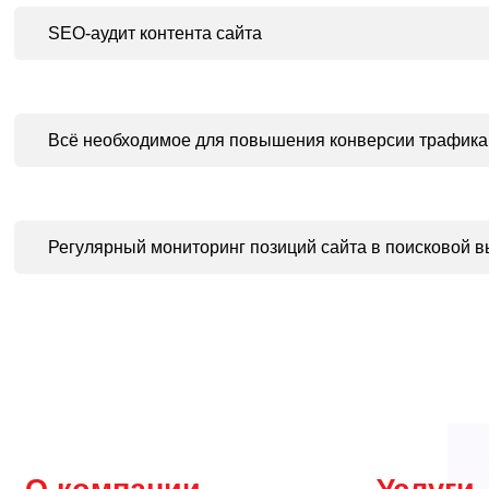
SEO-аудит контента сайта
Всё необходимое для повышения конверсии трафика
Регулярный мониторинг позиций
сайта в поисковой 