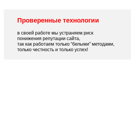
Проверенные технологии
в своей работе мы устраняем риск
понижения репутации сайта,
так как работаем только “белыми” методами,
только честность и только успех!