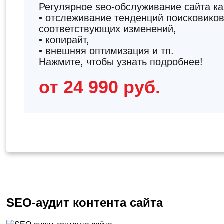
Регулярное seo-обслуживание сайта к
• отслеживание тенденций поисковиков
соответствующих изменений,
• копирайт,
• внешняя оптимизация и тп.
Нажмите, чтобы узнать подробнее!
от 24 990 руб.
SEO-аудит контента сайта