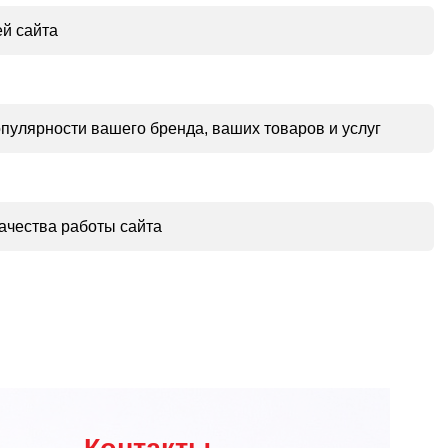
ей сайта
улярности вашего бренда, ваших товаров и услуг
ачества работы сайта