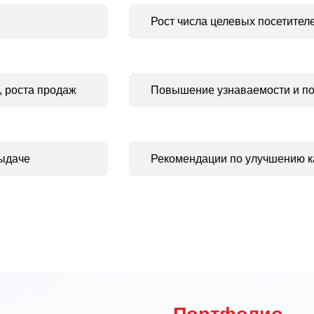
Рост числа целевых посетител
, роста продаж
Повышение узнаваемости и поп
выдаче
Рекомендации по улучшению к