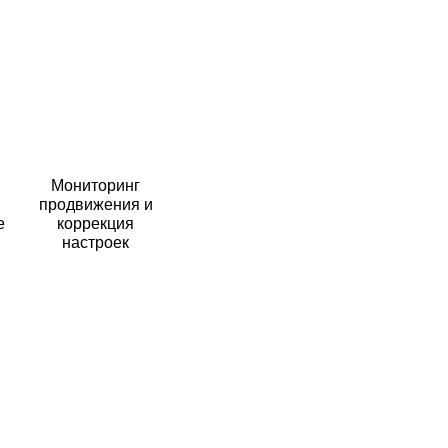
Мониторинг
продвижения и
е
коррекция
настроек