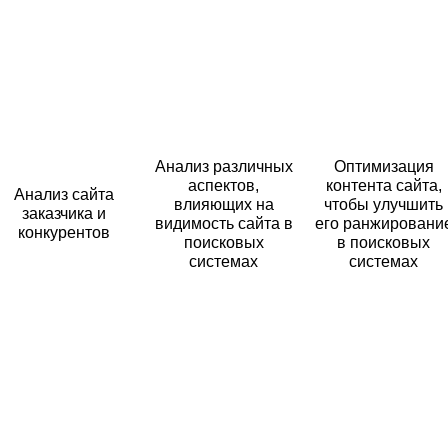
Анализ различных
Оптимизация
аспектов,
контента сайта,
Анализ сайта
влияющих на
чтобы улучшить
заказчика и
видимость сайта в
его ранжировани
конкурентов
поисковых
в поисковых
системах
системах