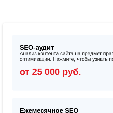
SEO-аудит
Анализ контента сайта на предмет пра
оптимизации. Нажмите, чтобы узнать п
от 25 000 руб.
Ежемесячное SEO