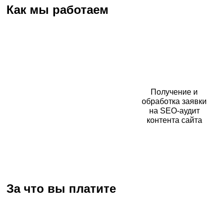
Как мы работаем
Получение и
обработка заявки
на SEO-аудит
контента сайта
За что вы платите