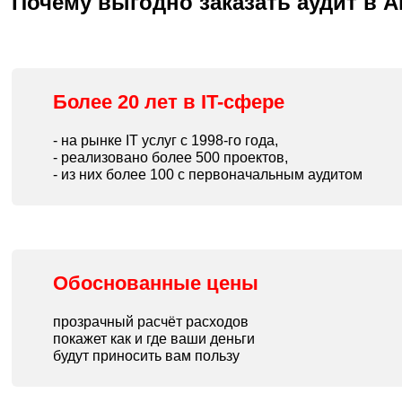
Почему выгодно заказать аудит в 
Более 20 лет в IT-сфере
- на рынке IT услуг с 1998-го года,
- реализовано более 500 проектов,
- из них более 100 с первоначальным аудитом
Обоснованные цены
прозрачный расчёт расходов
покажет как и где ваши деньги
будут приносить вам пользу