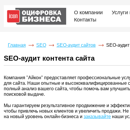
О компании
Услуги
Контакты
Главная
SEO
SEO-аудит сайтов
SEO-аудит 
SEO-аудит контента сайта
Компания "Айкон" предоставляет профессиональные услуг
для сайта. Наши опытные и высококвалифицированные 
полный анализ вашего сайта, чтобы помочь вам улучшить
поисковой выдаче.
Мы гарантируем результативное продвижение и эффекти
чтобы привлечь новых клиентов и увеличить продажи. Не
на новый уровень онлайн-бизнеса и
заказывайте
наши усл