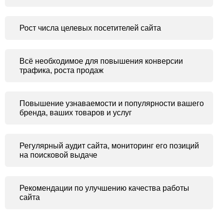
Рост числа целевых посетителей сайта
Всё необходимое для повышения конверсии
трафика, роста продаж
Повышение узнаваемости и популярности вашего
бренда, ваших товаров и услуг
Регулярный аудит сайта, мониторинг его позиций
на поисковой выдаче
Рекомендации по улучшению качества работы
сайта