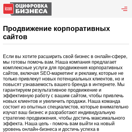
Продвижение корпоративных
сайтов
Если вы хотите расширить свой бизнес в онлайн-сфере,
мы готовы помочь вам. Наша компания предлагает
комплексные услуги для продвижения корпоративных
сайтов, включая SEO-маркетинг и рекламу, которые не
только привлекут новых потенциальных клиентов, но и
повысят узнаваемость вашего бренда в интернете. Мы
гарантируем результативное продвижение и
эффективную работу с вашим сайтом, чтобы привлечь
новых клиентов и увеличить продажи. Наша команда
состоит из опытных специалистов, которые внимательно
изучат ваш бизнес и разработают индивидуальную
стратегию продвижения, чтобы достичь максимального
эффекта. Наша цель - помочь вам выйти на новый
уровень онлайн-бизнеса и достичь успеха в