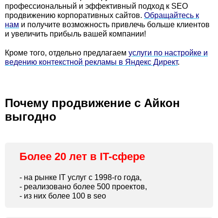
профессиональный и эффективный подход к SEO
продвижению корпоративных сайтов.
Обращайтесь к
нам
и получите возможность привлечь больше клиентов
и увеличить прибыль вашей компании!
Кроме того, отдельно предлагаем
услуги по настройке и
ведению контекстной рекламы в Яндекс Директ
.
Почему продвижение с Айкон
выгодно
Более 20 лет в IT-сфере
- на рынке IT услуг с 1998-го года,
- реализовано более 500 проектов,
- из них более 100 в seo