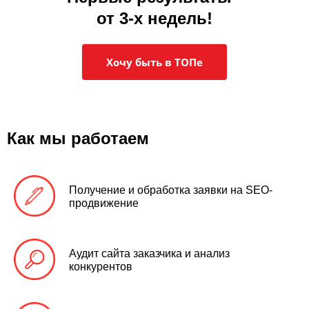
от 3-х недель!
Хочу быть в ТОПе
Как мы работаем
Получение и обработка заявки на SEO-
продвижение
Аудит сайта
заказчика и анализ
конкурентов