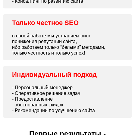
- Консалтинг по развитию сайта
Только честное SEO
в своей работе мы устраняем риск
понижения репутации сайта,
ибо работаем только “белыми” методами,
только честность и только успех!
Индивидуальный подход
- Персональный менеджер
- Оперативное решение задач
- Предоставление
обоснованных скидок
- Рекомендации по улучшению сайта
Первые результаты -