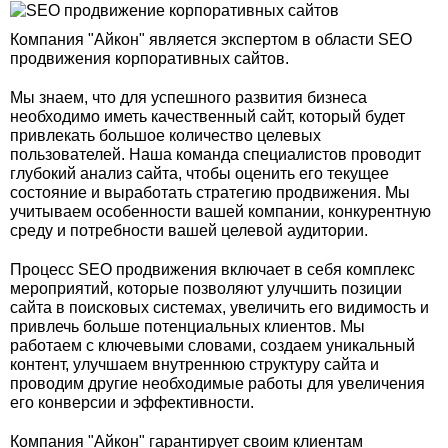
Компания "Айкон" является экспертом в области SEO
продвижения корпоративных сайтов.
Мы знаем, что для успешного развития бизнеса
необходимо иметь качественный сайт, который будет
привлекать большое количество целевых
пользователей. Наша команда специалистов проводит
глубокий анализ сайта, чтобы оценить его текущее
состояние и выработать стратегию продвижения. Мы
учитываем особенности вашей компании, конкурентную
среду и потребности вашей целевой аудитории.
Процесс SEO продвижения включает в себя комплекс
мероприятий, которые позволяют улучшить позиции
сайта в поисковых системах, увеличить его видимость и
привлечь больше потенциальных клиентов. Мы
работаем с ключевыми словами, создаем уникальный
контент, улучшаем внутреннюю структуру сайта и
проводим другие необходимые работы для увеличения
его конверсии и эффективности.
Компания "Айкон" гарантирует своим клиентам