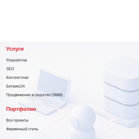
Услуги
Разработка
SEO
Контекстная
Битрикс24
Продвижение в соцсетях (SMM)
Портфолио
Все проекты
Фирменный стиль