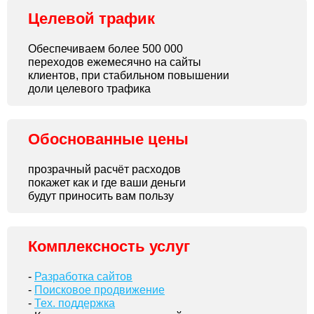
Целевой трафик
Обеспечиваем более 500 000
переходов ежемесячно на сайты
клиентов, при стабильном повышении
доли целевого трафика
Обоснованные цены
прозрачный расчёт расходов
покажет как и где ваши деньги
будут приносить вам пользу
Комплексность услуг
-
Разработка сайтов
-
Поисковое продвижение
-
Тех. поддержка