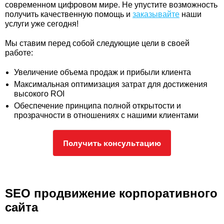
современном цифровом мире. Не упустите возможность
получить качественную помощь и
заказывайте
наши
услуги уже сегодня!
Мы ставим перед собой следующие цели в своей
работе:
Увеличение объема продаж и прибыли клиента
Максимальная оптимизация затрат для достижения
высокого ROI
Обеспечение принципа полной открытости и
прозрачности в отношениях с нашими клиентами
Получить консультацию
SEO продвижение корпоративного
сайта