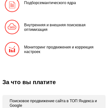
Подбор
семантического ядра
Внутренняя и внешняя поисковая
оптимизация
Мониторинг продвижения и коррекция
настроек
За что вы платите
Поисковое продвижение сайта в ТОП Яндекса и
Google