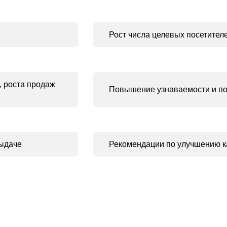
Рост числа целевых посетител
, роста продаж
Повышение узнаваемости и поп
выдаче
Рекомендации по улучшению к