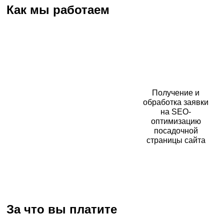
Как мы работаем
Получение и
обработка заявки
на SEO-
оптимизацию
посадочной
страницы сайта
За что вы платите