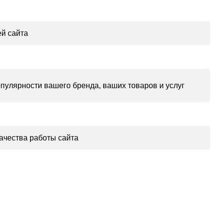
ей сайта
улярности вашего бренда, ваших товаров и услуг
ачества работы сайта