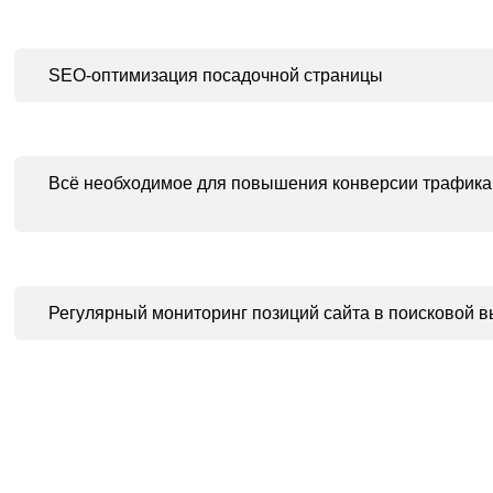
SEO-оптимизация посадочной страницы
Всё необходимое для повышения конверсии трафика
Регулярный мониторинг позиций
сайта в поисковой 