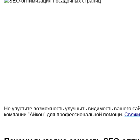
Не упустите возможность улучшить видимость вашего са
компании "Айкон" для профессиональной помощи.
Свяжи