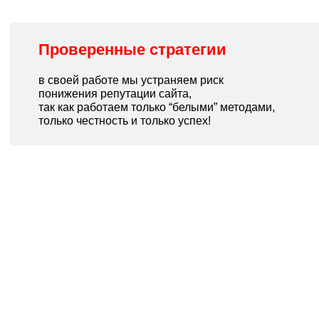
Проверенные
стратегии
в своей работе мы устраняем риск
понижения репутации сайта,
так как работаем только “белыми” методами,
только честность и только успех!