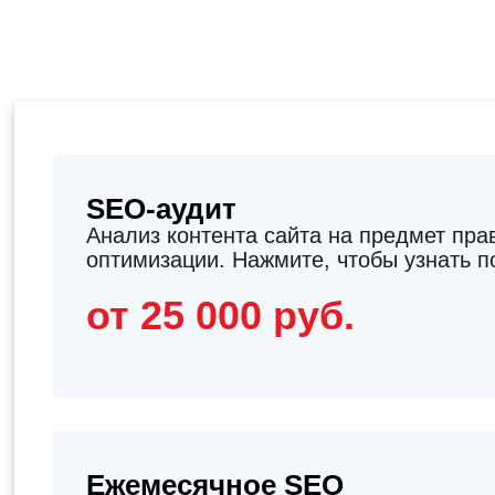
SEO-аудит
Анализ контента сайта на предмет пра
оптимизации. Нажмите, чтобы узнать п
от 25 000 руб.
Ежемесячное SEO