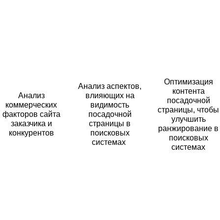
Оптимизация
Анализ аспектов,
контента
Анализ
влияющих на
посадочной
коммерческих
видимость
страницы, чтобы
факторов сайта
посадочной
улучшить
заказчика и
страницы в
ранжирование в
конкурентов
поисковых
поисковых
системах
системах