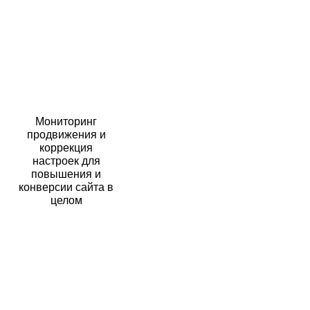
Мониторинг
продвижения и
коррекция
настроек для
повышения и
конверсии сайта в
целом