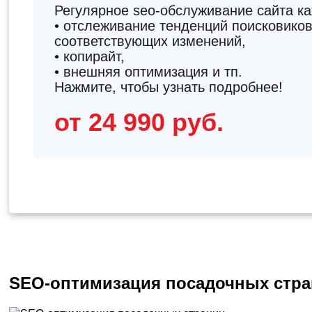
Регулярное seo-обслуживание сайта к
• отслеживание тенденций поисковиков
соответствующих изменений,
• копирайт,
• внешняя оптимизация и тп.
Нажмите, чтобы узнать подробнее!
от 24 990 руб.
SEO-оптимизация посадочных стр