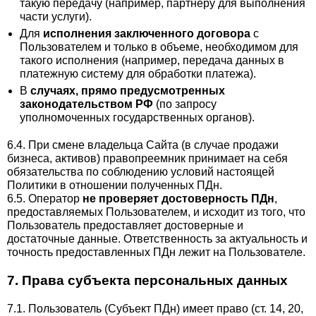
такую передачу (например, партнеру для выполнения
части услуги).
Для
исполнения заключенного договора
с
Пользователем и только в объеме, необходимом для
такого исполнения (например, передача данных в
платежную систему для обработки платежа).
В
случаях, прямо предусмотренных
законодательством РФ
(по запросу
уполномоченных государственных органов).
6.4. При смене владельца Сайта (в случае продажи
бизнеса, активов) правопреемник принимает на себя
обязательства по соблюдению условий настоящей
Политики в отношении полученных ПДн.
6.5. Оператор
не проверяет достоверность ПДн
,
предоставляемых Пользователем, и исходит из того, что
Пользователь предоставляет достоверные и
достаточные данные. Ответственность за актуальность и
точность предоставленных ПДн лежит на Пользователе.
7. Права субъекта персональных данных
7.1. Пользователь (Субъект ПДн) имеет право (ст. 14, 20,