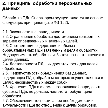
2. Принципы обработки персональных
данных
Обработка ПДн Оператором осуществляется на основе
следующих принципов (ст. 5 ФЗ-152):
2.1. Законности и справедливости.
2.2. Ограничения обработки достижением конкретных,
заранее определенных и законных целей.
2.3. Соответствия содержания и объема
обрабатываемых ПДн заявленным целям обработки.
Недопустимость обработки избыточных по отношению к
целям данных.
2.4. Достоверности ПДн, их достаточности для целей
обработки.
2.5. Недопустимости объединения баз данных,
содержащих ПДн, обработка которых осуществляется в
целях, несовместимых между собой.
2.6. Хранения ПДн в форме, позволяющей определить
субъекта ПДн, не дольше, чем этого требуют цели
обработки.
2.7. Обеспечения точности, а при необходимости и
актуальности ПДн по отношению к целям обработки.