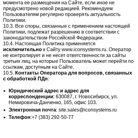
момента ее размещения на Сайте, если иное не
предусмотрено новой редакцией. Рекомендуем
Пользователям регулярно проверять актуальность
Политики.
10.3. Все споры, связанные с применением настоящей
Политики, подлежат разрешению в соответствии с
законодательством Российской Федерации.
10.4. Настоящая Политика применяется
исключительно
к Сайту www.iconsystems.ru. Оператор
не контролирует и не несет ответственности за сайты
третьих лиц, на которые Пользователь может перейти по
ссылкам, доступным на Сайте.
10.5.
Контакты Оператора для вопросов, связанных
с обработкой ПДн
:
Юридический адрес и адрес для
корреспонденции
: 630087, г. Новосибирск, ул.
Немировича-Данченко, 165, офис 103.
Электронная почта
: site.sales@iconsystems.ru
Телефон
:+7 (383) 292-50-77