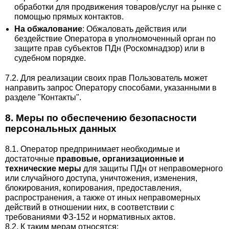
обработки для продвижения товаров/услуг на рынке с
помощью прямых контактов.
На обжалование
: Обжаловать действия или
бездействие Оператора в уполномоченный орган по
защите прав субъектов ПДн (Роскомнадзор) или в
судебном порядке.
7.2. Для реализации своих прав Пользователь может
направить запрос Оператору способами, указанными в
разделе "Контакты".
8. Меры по обеспечению безопасности
персональных данных
8.1. Оператор предпринимает необходимые и
достаточные
правовые, организационные и
технические меры
для защиты ПДн от неправомерного
или случайного доступа, уничтожения, изменения,
блокирования, копирования, предоставления,
распространения, а также от иных неправомерных
действий в отношении них, в соответствии с
требованиями ФЗ-152 и нормативных актов.
8.2. К таким мерам относятся: