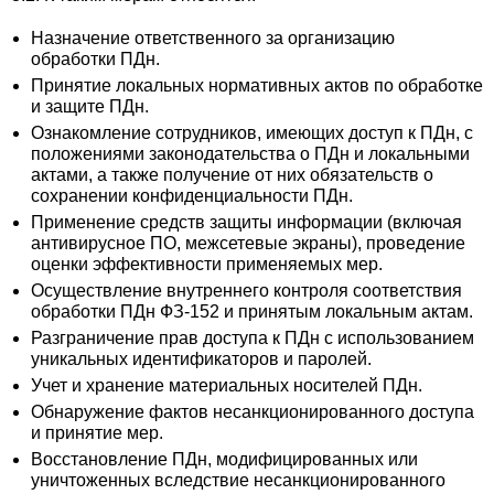
Назначение ответственного за организацию
обработки ПДн.
Принятие локальных нормативных актов по обработке
и защите ПДн.
Ознакомление сотрудников, имеющих доступ к ПДн, с
положениями законодательства о ПДн и локальными
актами, а также получение от них обязательств о
сохранении конфиденциальности ПДн.
Применение средств защиты информации (включая
антивирусное ПО, межсетевые экраны), проведение
оценки эффективности применяемых мер.
Осуществление внутреннего контроля соответствия
обработки ПДн ФЗ-152 и принятым локальным актам.
Разграничение прав доступа к ПДн с использованием
уникальных идентификаторов и паролей.
Учет и хранение материальных носителей ПДн.
Обнаружение фактов несанкционированного доступа
и принятие мер.
Восстановление ПДн, модифицированных или
уничтоженных вследствие несанкционированного