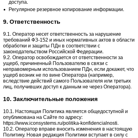
доступа.
Регулярное резервное копирование информации.
9. Ответственность
9.1. Оператор несет ответственность за нарушение
требований ФЗ-152 и иных нормативных актов в области
обработки и защиты ПДн в соответствии с
законодательством Российской Федерации.
9.2. Оператор освобождается от ответственности за
ущерб, причиненный Пользователю в связи с
неправомерным использованием ПДн, если докажет, что
ущерб возник не по вине Оператора (например,
вследствие действий самого Пользователя или третьих
лиц, получивших доступ к данным не через Оператора).
10. Заключительные положения
10.1. Настоящая Политика является общедоступной и
опубликована на Сайте по адресу:
https://www.iconsystems.ru/politika-konfidencialnosti.
10.2. Оператор вправе вносить изменения в настоящую
Политику. Новая редакция Политики вступает в силу с