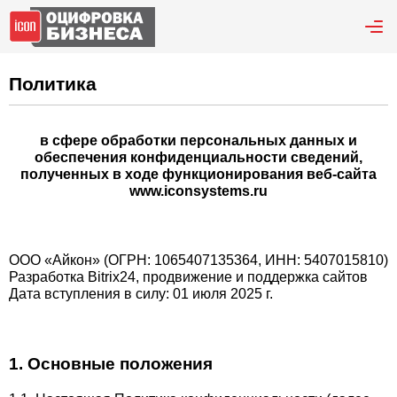
Политика
в сфере обработки персональных данных и
обеспечения конфиденциальности сведений,
полученных в ходе функционирования веб-сайта
www.iconsystems.ru
ООО «Айкон» (ОГРН: 1065407135364, ИНН: 5407015810)
Разработка Bitrix24, продвижение и поддержка сайтов
Дата вступления в силу: 01 июля 2025 г.
1. Основные положения