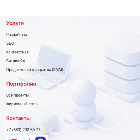
Услуги
Разработка
SEO
Контекстная
Битрикс24
Продвижение в соцсетях (SMM)
Портфолио
Все проекты
Фирменный стиль
Контакты
+7 (383) 292-50-77