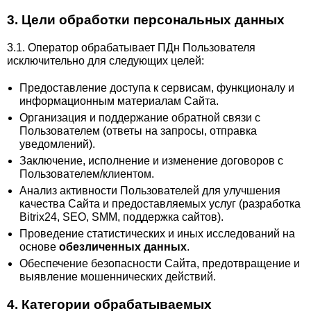
3. Цели обработки персональных данных
3.1. Оператор обрабатывает ПДн Пользователя
исключительно для следующих целей:
Предоставление доступа к сервисам, функционалу и
информационным материалам Сайта.
Организация и поддержание обратной связи с
Пользователем (ответы на запросы, отправка
уведомлений).
Заключение, исполнение и изменение договоров с
Пользователем/клиентом.
Анализ активности Пользователей для улучшения
качества Сайта и предоставляемых услуг (разработка
Bitrix24, SEO, SMM, поддержка сайтов).
Проведение статистических и иных исследований на
основе
обезличенных данных
.
Обеспечение безопасности Сайта, предотвращение и
выявление мошеннических действий.
4. Категории обрабатываемых