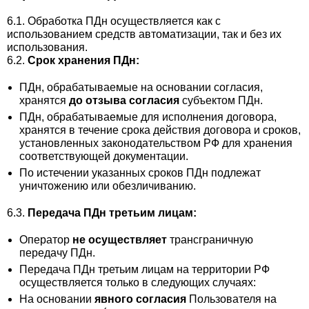
6.1. Обработка ПДн осуществляется как с
использованием средств автоматизации, так и без их
использования.
6.2.
Срок хранения ПДн:
ПДн, обрабатываемые на основании согласия,
хранятся
до отзыва согласия
субъектом ПДн.
ПДн, обрабатываемые для исполнения договора,
хранятся в течение срока действия договора и сроков,
установленных законодательством РФ для хранения
соответствующей документации.
По истечении указанных сроков ПДн подлежат
уничтожению или обезличиванию.
6.3.
Передача ПДн третьим лицам:
Оператор
не осуществляет
трансграничную
передачу ПДн.
Передача ПДн третьим лицам на территории РФ
осуществляется только в следующих случаях:
На основании
явного согласия
Пользователя на