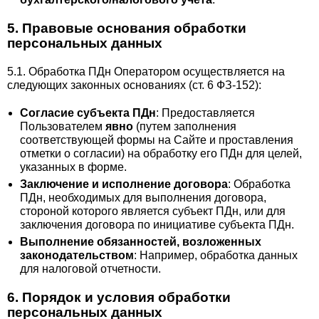
5. Правовые основания обработки
персональных данных
5.1. Обработка ПДн Оператором осуществляется на
следующих законных основаниях (ст. 6 ФЗ-152):
Согласие субъекта ПДн
: Предоставляется
Пользователем
явно
(путем заполнения
соответствующей формы на Сайте и проставления
отметки о согласии) на обработку его ПДн для целей,
указанных в форме.
Заключение и исполнение договора
: Обработка
ПДн, необходимых для выполнения договора,
стороной которого является субъект ПДн, или для
заключения договора по инициативе субъекта ПДн.
Выполнение обязанностей, возложенных
законодательством
: Например, обработка данных
для налоговой отчетности.
6. Порядок и условия обработки
персональных данных