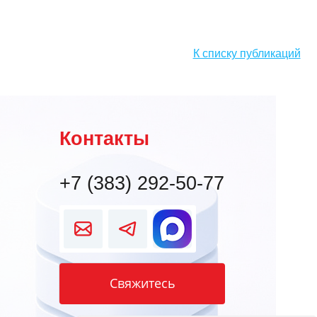
К списку публикаций
Контакты
+7 (383) 292-50-77
Свяжитесь