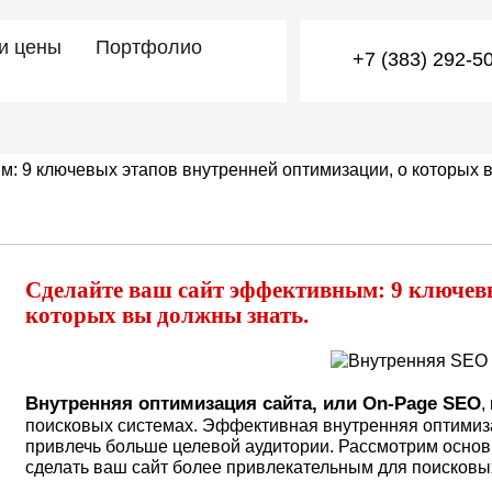
 и цены
Портфолио
+7 (383) 292-5
: 9 ключевых этапов внутренней оптимизации, о которых 
Сделайте ваш сайт эффективным: 9 ключевы
которых вы должны знать.
Внутренняя оптимизация сайта, или On-Page SEO
,
поисковых системах. Эффективная внутренняя оптимиз
привлечь больше целевой аудитории. Рассмотрим осно
сделать ваш сайт более привлекательным для поисковых