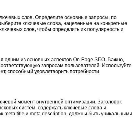
лючевых слов. Определите основные запросы, по
выберите ключевые слова, нацеленные на конкретные
ключевых слов, чтобы определить их популярность и
ся одним из основных аспектов On-Page SEO. Важно,
соответствующую запросам пользователей. Используйте
нт, способный удовлетворить потребности
лючевой момент внутренней оптимизации. Заголовок
сковых систем, содержать ключевые слова и
 meta title и meta description, должны быть уникальными