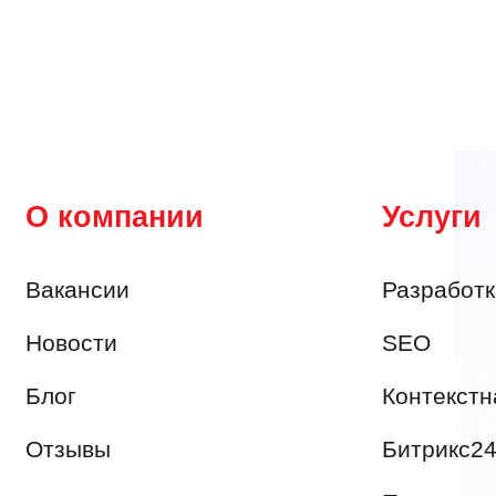
О компании
Услуги
Вакансии
Разработк
Новости
SEO
Блог
Контекстн
Отзывы
Битрикс2