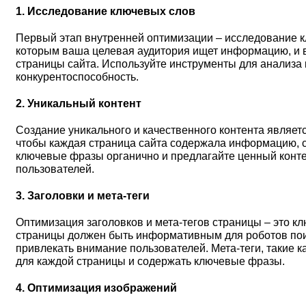
1. Исследование ключевых слов
Первый этап внутренней оптимизации – исследование к
которым ваша целевая аудитория ищет информацию, и 
страницы сайта. Используйте инструменты для анализа 
конкурентоспособность.
2. Уникальный контент
Создание уникального и качественного контента являет
чтобы каждая страница сайта содержала информацию, 
ключевые фразы органично и предлагайте ценный конте
пользователей.
3. Заголовки и мета-теги
Оптимизация заголовков и мета-тегов страницы – это к
страницы должен быть информативным для роботов пои
привлекать внимание пользователей. Мета-теги, такие как
для каждой страницы и содержать ключевые фразы.
4. Оптимизация изображений