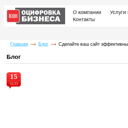
О компании
Услуги
Контакты
Главная
Блог
Сделайте ваш сайт эффективным
Блог
15
12.23