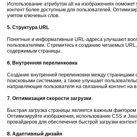
Использование атрибутов alt на изображениях поможет 
контент более доступным для пользователей. Оптимизи
учетом ключевых слов.
5. Структура URL
Понятные и информативные URL-адреса улучшают восп
пользователями. Стремитесь к созданию читаемых URL,
содержимым страницы.
6. Внутренняя перелинковка
Создание внутренней перелинковки между страницами с
поисковыми системами, а также улучшает пользовательс
направляющие пользователя на связанный контент на в
7. Оптимизация скорости загрузки
Быстрая загрузка страницы является важным фактором к
Оптимизируйте изображения, использование CSS и JavaS
провайдеров для обеспечения быстрой загрузки контент
8. Адаптивный дизайн