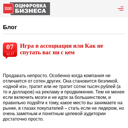
Блог
Игра в ассоциации или Как не
07
спутать вас ни с кем
12.17
Продавать непросто. Особенно когда компания не
отличается от сотен других. Она становится безликой,
«одной из», тратит или не тратит сотни тысяч рублей (а
то и долларов) на рекламу и продвижение. Тем не менее
если включить мозги и не идти за большинством, и
правильно подойти к тому, какое место вы занимаете на
рынке, в глазах покупателей – стать если не лидером, но
очень заметным и понятным целевой аудитории
достаточно просто.