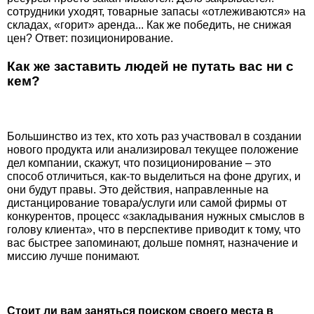
сотрудники уходят, товарные запасы «отлеживаются» на
складах, «горит» аренда... Как же победить, не снижая
цен? Ответ: позиционирование.
Как же заставить людей не путать вас ни с
кем?
Большинство из тех, кто хоть раз участвовал в создании
нового продукта или анализировал текущее положение
дел компании, скажут, что позиционирование – это
способ отличиться, как-то выделиться на фоне других, и
они будут правы. Это действия, направленные на
дистанцирование товара/услуги или самой фирмы от
конкурентов, процесс «закладывания нужных смыслов в
голову клиента», что в перспективе приводит к тому, что
вас быстрее запоминают, дольше помнят, назначение и
миссию лучше понимают.
Стоит ли вам заняться поиском своего места в