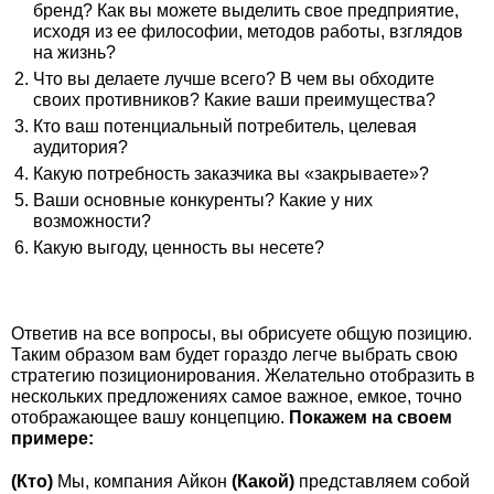
бренд? Как вы можете выделить свое предприятие,
исходя из ее философии, методов работы, взглядов
на жизнь?
Что вы делаете лучше всего? В чем вы обходите
своих противников? Какие ваши преимущества?
Кто ваш потенциальный потребитель, целевая
аудитория?
Какую потребность заказчика вы «закрываете»?
Ваши основные конкуренты? Какие у них
возможности?
Какую выгоду, ценность вы несете?
Ответив на все вопросы, вы обрисуете общую позицию.
Таким образом вам будет гораздо легче выбрать свою
стратегию позиционирования. Желательно отобразить в
нескольких предложениях самое важное, емкое, точно
отображающее вашу концепцию.
Покажем на своем
примере:
(Кто)
Мы, компания Айкон
(Какой)
представляем собой