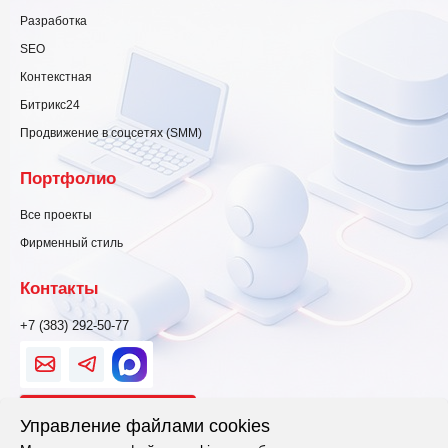
Разработка
SEO
Контекстная
Битрикс24
Продвижение в соцсетях (SMM)
Портфолио
Все проекты
Фирменный стиль
Контакты
+7 (383) 292-50-77
Свяжитесь
Управление файлами cookies