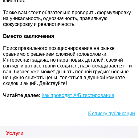
клиентов.
Также вам стоит обязательно проверить формулировку
на уникальность, однозначность, правильную
фокусировку и реалистичность.
Вместо заключения
Поиск правильного позиционирования на рынке
сравнимо с решением сложной головоломки.
Интересная задача, но пара новых деталей, свежий
взгляд, и вот все грани сходятся, пазл складывается – и
ваш бизнес уже может дышать полной грудью: больше
не нужно снижать цены, толкаться в душной комнате
скидок и акций. Действуйте!
Читайте далее:
Как проводят А/Б тестирование
К списку публикаций
Услуги