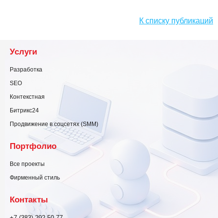
К списку публикаций
Услуги
Разработка
SEO
Контекстная
Битрикс24
Продвижение в соцсетях (SMM)
Портфолио
Все проекты
Фирменный стиль
Контакты
+7 (383) 292-50-77