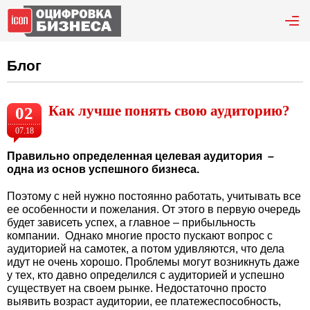
Блог
Как лучше понять свою аудиторию?
02
07.18
Правильно определенная целевая аудитория –
одна из основ успешного бизнеса.
Поэтому с ней нужно постоянно работать, учитывать все
ее особенности и пожелания. От этого в первую очередь
будет зависеть успех, а главное – прибыльность
компании. Однако многие просто пускают вопрос с
аудиторией на самотек, а потом удивляются, что дела
идут не очень хорошо. Проблемы могут возникнуть даже
у тех, кто давно определился с аудиторией и успешно
существует на своем рынке. Недостаточно просто
выявить возраст аудитории, ее платежеспособность,