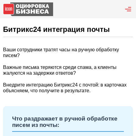
Битрикс24 интеграция почты
Ваши сотрудники тратят часы на ручную обработку
писем?
Важные письма теряются среди спама, а клиенты
жалуются на задержки ответов?
Внедрите интеграцию Битрикс24 с почтой: в карточках
объясняем, что получите в результате.
Что раздражает в ручной обработке
писем из почты: