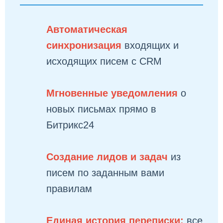
Автоматическая
синхронизация
входящих и
исходящих писем с CRM
Мгновенные уведомления
о
новых письмах прямо в
Битрикс24
Создание лидов и задач
из
писем по заданным вами
правилам
Единая история переписки:
все