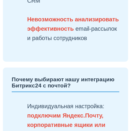
CRM
Невозможность анализировать
эффективность
email-рассылок
и работы сотрудников
Почему выбирают нашу интеграцию
Битрикс24 с почтой?
Индивидуальная настройка:
подключим Яндекс.Почту,
корпоративные ящики или