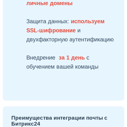
личные домены
Защита данных:
используем
SSL-шифрование
и
двухфакторную аутентификацию
Внедрение
за 1 день
с
обучением вашей команды
Преимущества интеграции почты с
Битрикс24