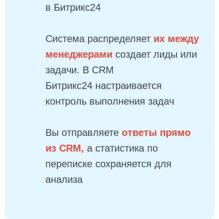
в Битрикс24
Система распределяет
их между
менеджерами
создает лиды или
задачи. В CRM
Битрикс24 настраивается
контроль выполнения задач
Вы отправляете
ответы прямо
из CRM,
а статистика по
переписке сохраняется для
анализа