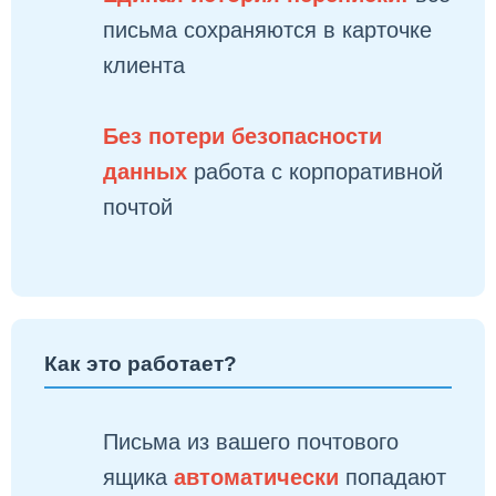
письма сохраняются в карточке
клиента
Без потери безопасности
данных
работа с корпоративной
почтой
Как это работает?
Письма из вашего почтового
ящика
автоматически
попадают