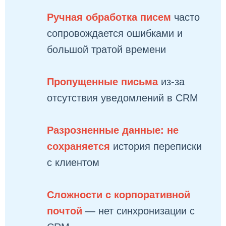
Ручная обработка писем
часто
сопровождается ошибками и
большой тратой времени
Пропущенные письма
из-за
отсутствия уведомлений в CRM
Разрозненные данные: не
сохраняется
история переписки
с клиентом
Сложности с корпоративной
почтой
— нет синхронизации с