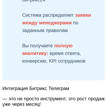
Система распределяет
заявки
между менеджерами
по
заданным правилам
Вы получаете
полную
аналитику:
время ответа,
конверсию, KPI сотрудников
Интеграция Битрикс Телеграм
— это не просто инструмент, это рост продаж
уже через месяц!