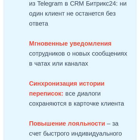
из Telegram в CRM Битрикс24: ни
один клиент не останется без
ответа
Мгновенные уведомления
сотрудников о новых сообщениях
в чатах или каналах
Синхронизация истории
переписок:
все диалоги
сохраняются в карточке клиента
Повышение лояльности
– за
счет быстрого индивидуального