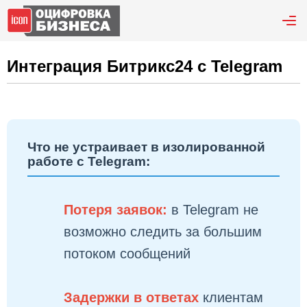
Интеграция Битрикс24 с Telegram
Что не устраивает в изолированной
работе с Telegram:
Потеря заявок:
в Telegram не
возможно следить за большим
потоком сообщений
Задержки в ответах
клиентам