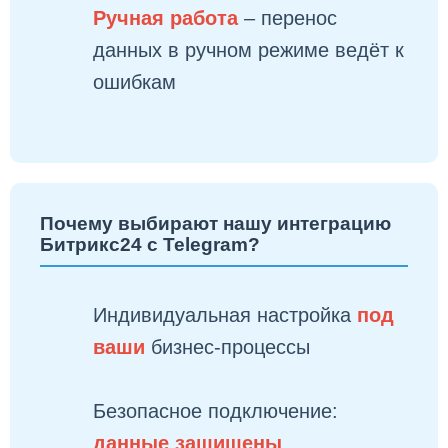
Ручная работа
– перенос
данных в ручном режиме ведёт к
ошибкам
Почему выбирают нашу интеграцию
Битрикс24 с Telegram?
Индивидуальная настройка
под
ваши
бизнес-процессы
Безопасное подключение:
данные защищены