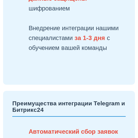
шифрованием
Внедрение интеграции нашими
специалистами
за 1-3 дня
с
обучением вашей команды
Преимущества интеграции Telegram и
Битрикс24
Автоматический сбор заявок