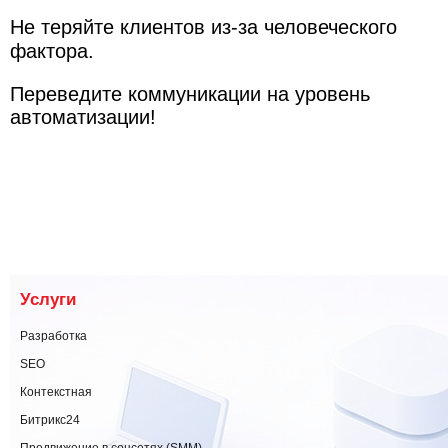
Не теряйте клиентов из-за человеческого
фактора.
Переведите коммуникации на уровень
автоматизации!
Услуги
Разработка
SEO
Контекстная
Битрикс24