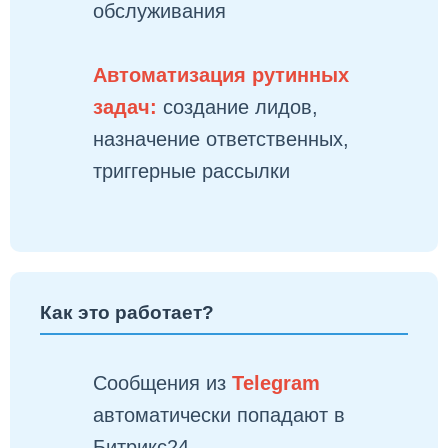
обслуживания
Автоматизация рутинных
задач:
создание лидов,
назначение ответственных,
триггерные рассылки
Как это работает?
Сообщения из
Telegram
автоматически попадают в
Битрикс24