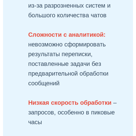
из-за разрозненных систем и
большого количества чатов
Сложности с аналитикой:
невозможно сформировать
результаты переписки,
поставленные задачи без
предварительной обработки
сообщений
Низкая скорость обработки
–
запросов, особенно в пиковые
часы