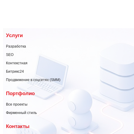
Услуги
Разработка
SEO
Контекстная
Битрикс24
Продвижение в соцсетях (SMM)
Портфолио
Все проекты
Фирменный стиль
Контакты