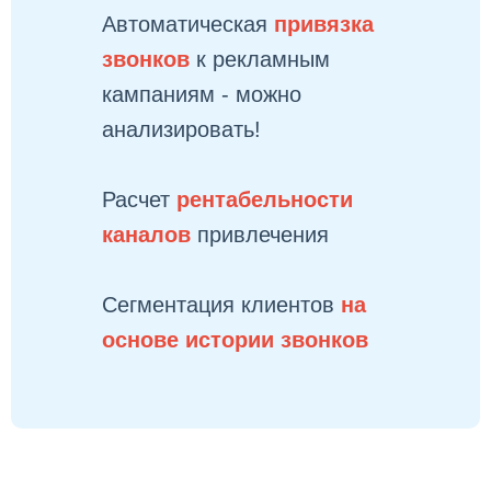
Автоматическая
привязка
звонков
к рекламным
кампаниям - можно
анализировать!
Расчет
рентабельности
каналов
привлечения
Сегментация клиентов
на
основе истории звонков