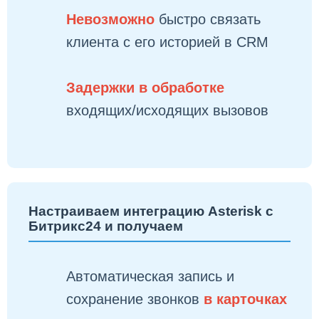
Невозможно
быстро связать
клиента с его историей в CRM
Задержки в обработке
входящих/исходящих вызовов
Настраиваем интеграцию Asterisk с
Битрикс24 и получаем
Автоматическая запись и
сохранение звонков
в карточках