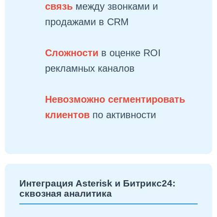
связь
между звонками и
продажами в CRM
Сложности
в оценке ROI
рекламных каналов
Невозможно сегментировать
клиентов
по активности
Интеграция Asterisk и Битрикс24:
сквозная аналитика