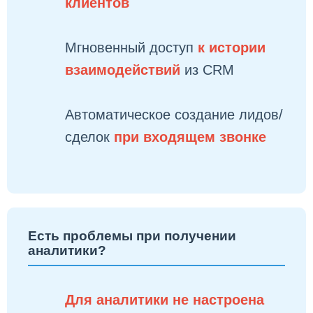
клиентов
Мгновенный доступ
к истории
взаимодействий
из CRM
Автоматическое создание лидов/
сделок
при входящем звонке
Есть проблемы при получении
аналитики?
Для аналитики не настроена