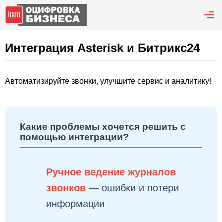
Интеграция Asterisk и Битрикс24
Автоматизируйте звонки, улучшите сервис и аналитику!
Какие проблемы хочется решить с
помощью интеграции?
Ручное ведение журналов
звонков
— ошибки и потери
информации