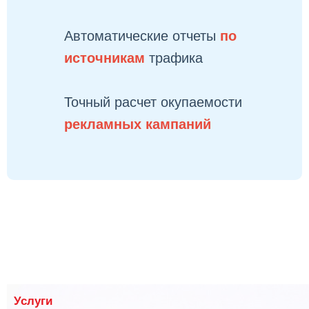
Автоматические отчеты
по
источникам
трафика
Точный расчет окупаемости
рекламных кампаний
Услуги