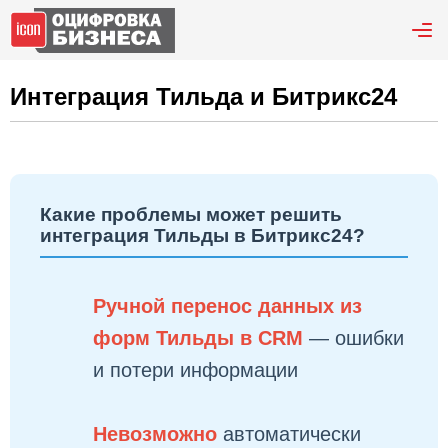
Интеграция Тильда и Битрикс24
Какие проблемы может решить
интеграция Тильды в Битрикс24?
Ручной перенос данных из
форм Тильды в CRM
— ошибки
и потери информации
Невозможно
автоматически