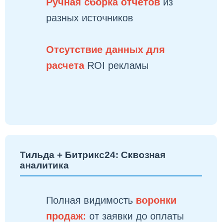
Ручная сборка отчетов
из
разных источников
Отсутствие данных для
расчета
ROI рекламы
Тильда + Битрикс24: Сквозная
аналитика
Полная видимость
воронки
продаж:
от заявки до оплаты