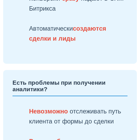
Битрикса
Автоматически
создаются
сделки и лиды
Есть проблемы при получении
аналитики?
Невозможно
отслеживать путь
клиента от формы до сделки