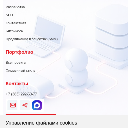
Разработка
SEO
Контекстная
Битрикс24
Продвижение в соцсетях (SMM)
Портфолио
Все проекты
Фирменный стиль
Контакты
+7 (383) 292-50-77
Свяжитесь
Управление файлами cookies