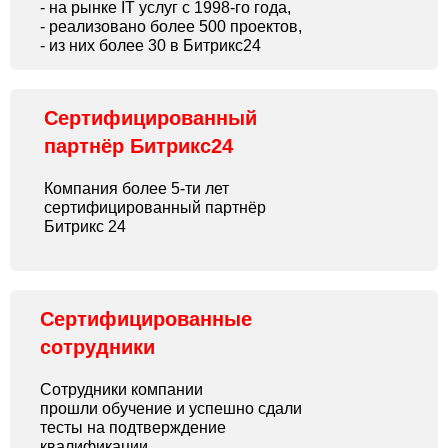
- на рынке IT услуг с 1998-го года,
- реализовано более 500 проектов,
- из них более 30 в Битрикс24
Сертифицированный
партнёр Битрикс24
Компания более 5-ти лет
сертифицированный партнёр
Битрикс 24
Сертифицированные
сотрудники
Сотрудники компании
прошли обучение и успешно сдали
тесты на подтверждение
квалификации