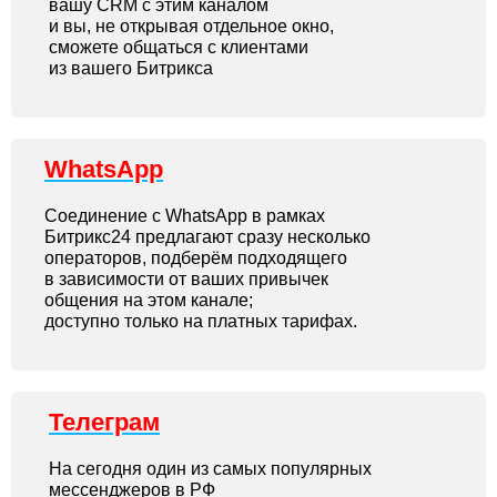
вашу CRM c этим каналом
и вы, не открывая отдельное окно,
сможете общаться с клиентами
из вашего Битрикса
WhatsApp
Соединение с WhatsApp в рамках
Битрикс24 предлагают сразу несколько
операторов, подберём подходящего
в зависимости от ваших привычек
общения на этом канале;
доступно только на платных тарифах.
Телеграм
На сегодня один из самых популярных
мессенджеров в РФ