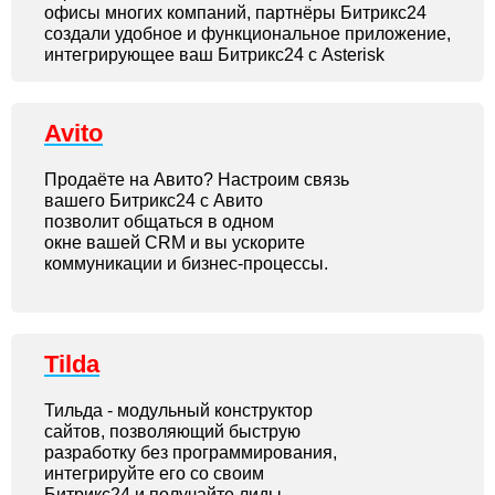
офисы многих компаний, партнёры Битрикс24
создали удобное и функциональное приложение,
интегрирующее ваш Битрикс24 с Asterisk
Avito
Продаёте на Авито? Настроим связь
вашего Битрикс24 с Авито
позволит общаться в одном
окне вашей CRM и вы ускорите
коммуникации и бизнес-процессы.
Tilda
Тильда - модульный конструктор
сайтов, позволяющий быструю
разработку без программирования,
интегрируйте его со своим
Битрикс24 и получайте лиды