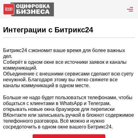
Интеграции с Битрикс24
Битрикс24 сэкономит ваше время для более важных
дел.
Соберёт в одном окне все источники заявок и каналы
коммуникаций.
Объединение с внешними сервисами сделают всю суету
ненужной. Благодаря этому вы легко свяжете все
каналы коммуникаций в одном месте.
Больше не надо будет пользоваться телефонами, чтобы
общаться с клиентами в WhatsApp и Телеграм,
открывать новые окна браузеров для переписки
ВКонтакте или записывать ручкой в блокнот содержимое
телефонного разговора. Всё можно и нужно
сосредоточить в одном окне вашего Битрикс24.