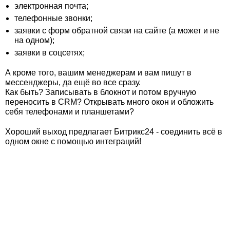
электронная почта;
телефонные звонки;
заявки с форм обратной связи на сайте (а может и не
на одном);
заявки в соцсетях;
А кроме того, вашим менеджерам и вам пишут в
мессенджеры, да ещё во все сразу.
Как быть? Записывать в блокнот и потом вручную
переносить в CRM? Открывать много окон и обложить
себя телефонами и планшетами?
Хороший выход предлагает Битрикс24 - соединить всё в
одном окне с помощью интеграций!