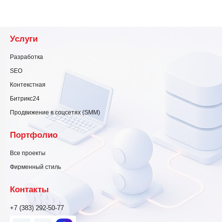
Услуги
Разработка
SEO
Контекстная
Битрикс24
Продвижение в соцсетях (SMM)
Портфолио
Все проекты
Фирменный стиль
Контакты
+7 (383) 292-50-77