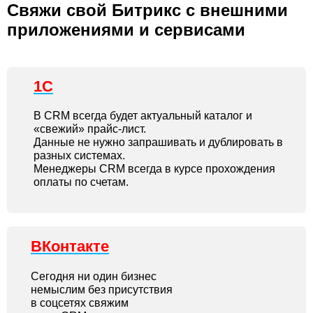
Свяжи свой Битрикс с внешними
приложениями и сервисами
1С
В CRM всегда будет актуальный каталог и
«свежий» прайс-лист.
Данные не нужно запрашивать и дублировать в
разных системах.
Менеджеры CRM всегда в курсе прохождения
оплаты по счетам.
ВКонтакте
Сегодня ни один бизнес
немыслим без присутствия
в соцсетях свяжим