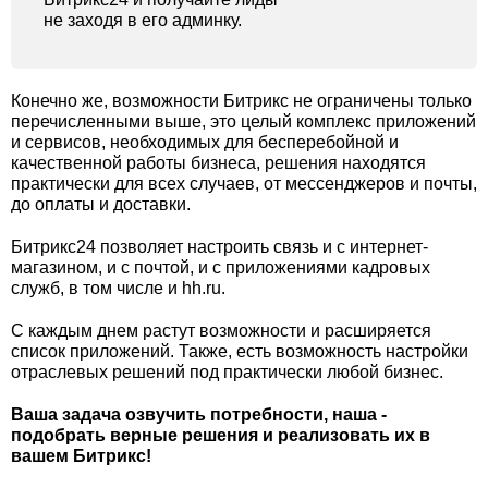
не заходя в его админку.
Конечно же, возможности Битрикс не ограничены только
перечисленными выше, это целый комплекс приложений
и сервисов, необходимых для бесперебойной и
качественной работы бизнеса, решения находятся
практически для всех случаев, от мессенджеров и почты,
до оплаты и доставки.
Битрикс24 позволяет настроить связь и с интернет-
магазином, и с почтой, и с приложениями кадровых
служб, в том числе и hh.ru.
С каждым днем растут возможности и расширяется
список приложений. Также, есть возможность настройки
отраслевых решений под практически любой бизнес.
Ваша задача озвучить потребности, наша -
подобрать верные решения и реализовать их в
вашем Битрикс!