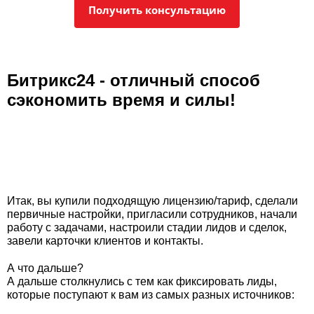
Получить консультацию
Битрикс24 - отличный способ
сэкономить время и силы!
Итак, вы купили подходящую лицензию/тариф, сделали
первичные настройки, пригласили сотрудников, начали
работу с задачами, настроили стадии лидов и сделок,
завели карточки клиентов и контакты.
А что дальше?
А дальше столкнулись с тем как фиксировать лиды,
которые поступают к вам из самых разных источников: