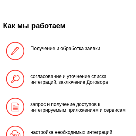
Как мы работаем
Получение и обработка заявки
согласование и уточнение списка
интеграций, заключение Договора
запрос и получение доступов к
интегрируемым приложениям и сервисам
настройка необходимых интеграций