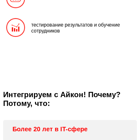
тестирование результатов и обучение
сотрудников
Интегрируем с Айкон! Почему?
Потому, что:
Более 20 лет в IT-сфере