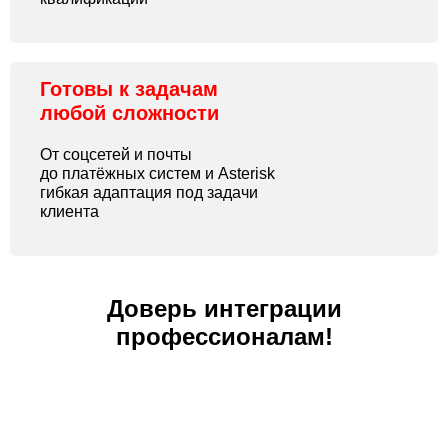
Готовы к задачам
любой сложности
От соцсетей и почты
до платёжных систем и Asterisk
гибкая адаптация под задачи
клиента
Доверь интеграции
профессионалам!