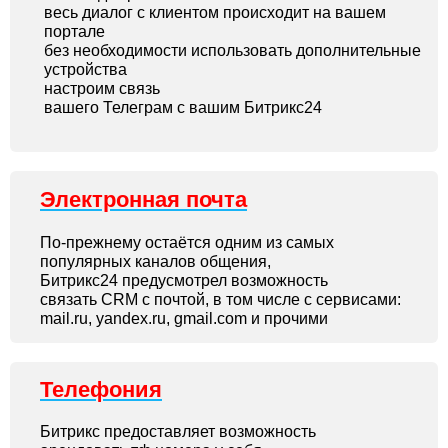
весь диалог с клиентом происходит на вашем
портале
без необходимости использовать дополнительные
устройства
настроим связь
вашего Телеграм с вашим Битрикс24
Электронная почта
По-прежнему остаётся одним из самых
популярных каналов общения,
Битрикс24 предусмотрел возможность
связать CRM с почтой, в том числе с сервисами:
mail.ru, yandex.ru, gmail.com и прочими
Телефония
Битрикс предоставляет возможность