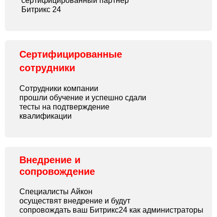
сертифицированный партнёр
Битрикс 24
Сертифицированные
сотрудники
Сотрудники компании
прошли обучение и успешно сдали
тесты на подтверждение
квалификации
Внедрение и
сопровождение
Специалисты Айкон
осуществят внедрение и будут
сопровождать ваш Битрикс24 как администраторы