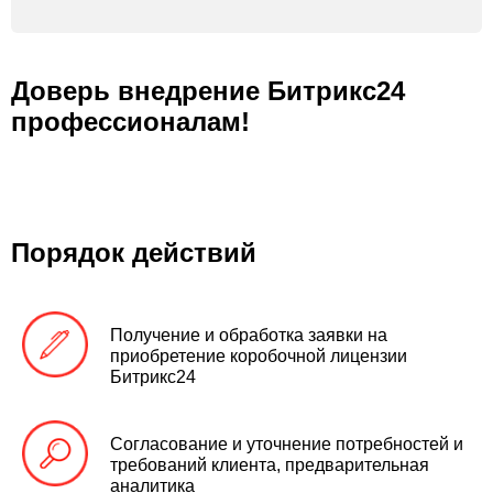
Доверь внедрение Битрикс24
профессионалам!
Порядок действий
Получение и обработка заявки на
приобретение коробочной лицензии
Битрикс24
Согласование и уточнение потребностей и
требований клиента, предварительная
аналитика