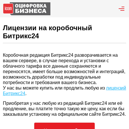
Лицензии на коробочный
Битрикс24
Коробочная редакция Битрикс24 разворачивается на
вашем сервере, в случае перехода и установки с
облачного тарифа все данные сохраняются и
переносятся, имеет больше возможностей и интеграций,
возможность доработки под индивидуальные
потребности и требования вашего бизнеса.
У нас вы можете купить или продлить любую из
лицензий
Битрикс24
.
Приобретая у нас любую из редакций Битрикс24 или её
продление, вы платите точно такую же цену, как если бы
заказывали установку на официальном сайте Битрикс24.