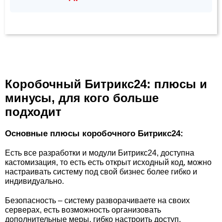
Коробочный Битрикс24: плюсы и
минусы, для кого больше
подходит
Основные плюсы коробочного Битрикс24:
Есть все разработки и модули Битрикс24, доступна
кастомизация, то есть есть открыт исходный код, можно
настраивать систему под свой бизнес более гибко и
индивидуально.
Безопасность – систему разворачиваете на своих
серверах, есть возможность организовать
дополнительные меры, гибко настроить доступ.