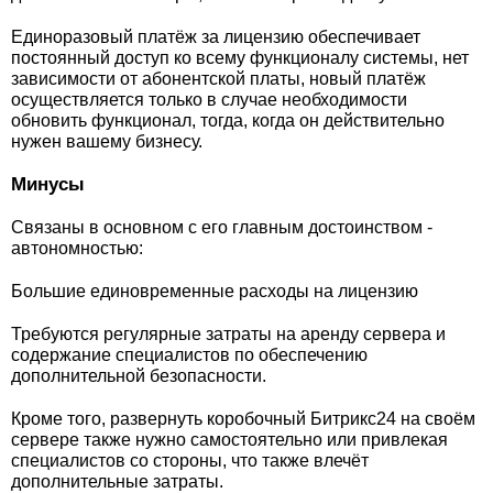
Единоразовый платёж за лицензию обеспечивает
постоянный доступ ко всему функционалу системы, нет
зависимости от абонентской платы, новый платёж
осуществляется только в случае необходимости
обновить функционал, тогда, когда он действительно
нужен вашему бизнесу.
Минусы
Связаны в основном с его главным достоинством -
автономностью:
Большие единовременные расходы на лицензию
Требуются регулярные затраты на аренду сервера и
содержание специалистов по обеспечению
дополнительной безопасности.
Кроме того, развернуть коробочный Битрикс24 на своём
сервере также нужно самостоятельно или привлекая
специалистов со стороны, что также влечёт
дополнительные затраты.