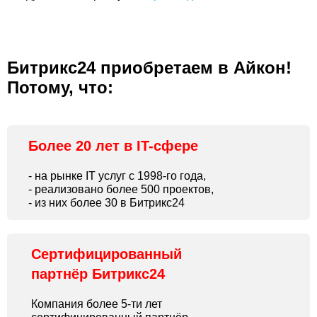
Битрикс24 приобретаем в Айкон!
Потому, что:
Более 20 лет в IT-сфере
- на рынке IT услуг с 1998-го года,
- реализовано более 500 проектов,
- из них более 30 в Битрикс24
Сертифицированный
партнёр Битрикс24
Компания более 5-ти лет