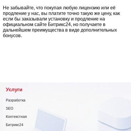
Не забывайте, что покупая любую лицензию или её
продление у нас, вы платите точно такую же цену, как
если бы заказывали установку и продление на
официальном сайте Битрикс24, но получаете в
дальнейшем преимущества в виде дополнительных
бонусов.
Услуги
Разработка
SEO
Контекстная
Битрикс24