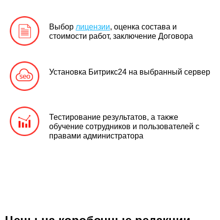
Выбор
лицензии
, оценка состава и
стоимости работ, заключение Договора
Установка Битрикс24 на выбранный сервер
Тестирование результатов, а также
обучение сотрудников и пользователей с
правами администратора