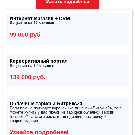
Узнать подробнее
Интернет-магазин + CRM
Лицензия на 12 месяцев
99 000 руб
Корпоративный портал
Лицензия на 12 месяцев
139 000 руб.
Облачные тарифы Битрикс24
Если вам не подходят коробочные лицензии Битрикс24, то вы
можете купить у нас любой из тарифов облачной версии
Битрикс24, а также заказать внедрение, настройку и
сопровождение.
Узнайте подробнее!