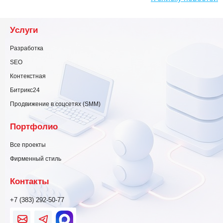
Услуги
Разработка
SEO
Контекстная
Битрикс24
Продвижение в соцсетях (SMM)
Портфолио
Все проекты
Фирменный стиль
Контакты
+7 (383) 292-50-77