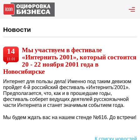
Новости
Мы участвуем в фестивале
14
«Интернить 2001», который состоится
11.01
20 - 22 ноября 2001 года в
Новосибирске
Интернет для пользы дела! Именно под таким девизом
пройдет 4-й российский фестиваль «Интернить'2001».
Предполагается, что, как и в прошедшие годы,
фестиваль соберет ведущих деятелей русскоязычной
части Интернета и станет значимым событием года.
Мы будем ждать вас на нашем стенде №616. До встречи!
К списку новостей