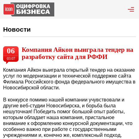
Новости
Компания Айкон выиграла тендер на
06
разработку сайта для РФФИ
03.07
Компания Айкон выиграла открытый тендер на оказание
услуг по модернизации и технической поддержке сайта
Филиала Российского фонда федерального имущества в
Новосибирской области.
В конкурсе помимо нашей компании учувствовали и
другие веб-студии Новосибирска, и борьба была
нешуточная! Победить помог большой опыт работы,
которым обладает наша компания, пристальное
внимание к оформлению конкурсной документации, что
особенно важно при работе с государственными
учреждениями и, конечно же, комплексный подход,