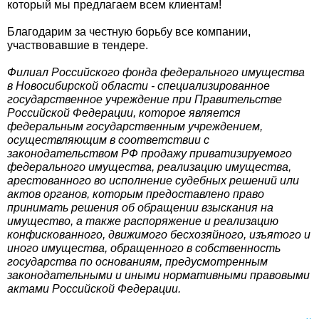
который мы предлагаем всем клиентам!
Благодарим за честную борьбу все компании,
участвовавшие в тендере.
Филиал Российского фонда федерального имущества
в Новосибирской области - специализированное
государственное учреждение при Правительстве
Российской Федерации, которое является
федеральным государственным учреждением,
осуществляющим в соответствии с
законодательством РФ продажу приватизируемого
федерального имущества, реализацию имущества,
арестованного во исполнение судебных решений или
актов органов, которым предоставлено право
принимать решения об обращении взыскания на
имущество, а также распоряжение и реализацию
конфискованного, движимого бесхозяйного, изъятого и
иного имущества, обращенного в собственность
государства по основаниям, предусмотренным
законодательными и иными нормативными правовыми
актами Российской Федерации.