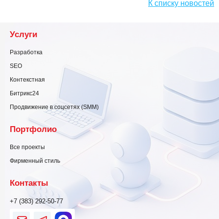
К списку новостей
Услуги
Разработка
SEO
Контекстная
Битрикс24
Продвижение в соцсетях (SMM)
Портфолио
Все проекты
Фирменный стиль
Контакты
+7 (383) 292-50-77