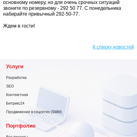
основному номеру, но для очень срочных ситуаций
звоните по резервному - 292 50 77. С понедельника
набирайте привычный 292-50-77.
Ждем в гости!
К списку новостей
Услуги
Разработка
SEO
Контекстная
Битрикс24
Продвижение в соцсетях (SMM)
Портфолио