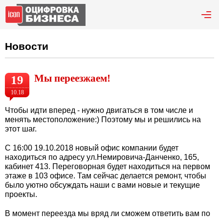
Новости
Мы переезжаем!
19
10.18
Чтобы идти вперед - нужно двигаться в том числе и
менять местоположение:) Поэтому мы и решились на
этот шаг.
С 16:00 19.10.2018 новый офис компании будет
находиться по адресу ул.Немировича-Данченко, 165,
кабинет 413. Переговорная будет находиться на первом
этаже в 103 офисе. Там сейчас делается ремонт, чтобы
было уютно обсуждать наши с вами новые и текущие
проекты.
В момент переезда мы вряд ли сможем ответить вам по