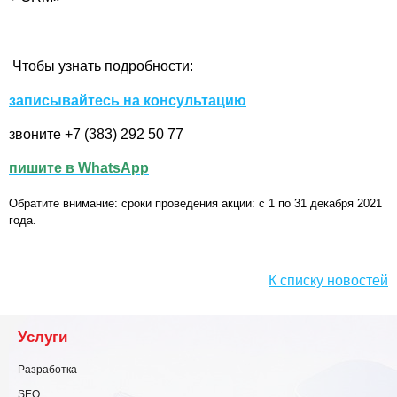
Чтобы узнать подробности:
записывайтесь на консультацию
звоните +7 (383) 292 50 77
пишите в WhatsApp
Обратите внимание:
сроки проведения акции: с 1 по 31 декабря 2021
года.
К списку новостей
Услуги
Разработка
SEO