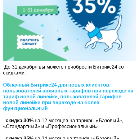
До 31 декабря вы можете приобрести
Битрикс24
со
скидками:
Облачный Битрикс24 для новых клиентов,
пользователей архивных тарифов при переходе на
тариф новой линейки, пользователей тарифов
новой линейки при переходе на более
функциональный
скидка 30%
на 12 месяцев на тарифы «Базовый»,
«Стандартный» и «Профессиональный»
скидка 35%
на 24 месяца на тарифы «Базовый»,