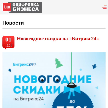
Новости
Новогодние скидки на «Битрикс24»
01
12.21