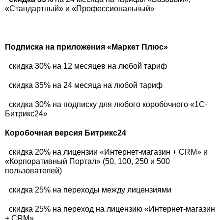
«Стандартный» и «Профессиональный»
Подписка на приложения «Маркет Плюс»
скидка 30% на 12 месяцев на любой тариф
скидка 35% на 24 месяца на любой тариф
скидка 30% на подписку для любого коробочного «1С-
Битрикс24»
Коробочная версия Битрикс24
скидка 20% на лицензии «Интернет-магазин + CRM» и
«Корпоративный Портал» (50, 100, 250 и 500
пользователей)
скидка 25% на переходы между лицензиями
скидка 25% на переход на лицензию «Интернет-магазин
+ CRM»