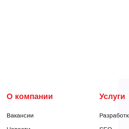
О компании
Услуги
Вакансии
Разработк