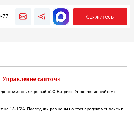
Свяжитесь
0-77
: Управление сайтом»
года стоимость лицензий «1С-Битрикс: Управление сайтом»
т на 13-15%. Последний раз цены на этот продукт менялись в