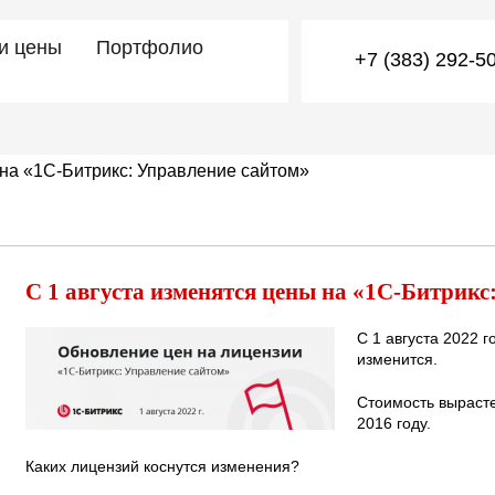
 и цены
Портфолио
+7 (383) 292-5
 на «1С-Битрикс: Управление сайтом»
С 1 августа изменятся цены на «1С-Битрикс
С 1 августа 2022 
изменится.
Стоимость вырасте
2016 году.
Каких лицензий коснутся изменения?