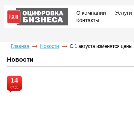
О компании
Услуги
Контакты
Главная
Новости
С 1 августа изменятся цены
Новости
14
07.22