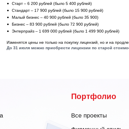
Старт – 6 200 рублей (было 5 400 рублей)
Стандарт – 17 900 рублей (было 15 900 рублей)
Малый бизнес – 40 900 рублей (было 35 900)
Бизнес – 83 900 рублей (было 72 900 рублей)
Энтерпрайз – 1 699 000 рублей (было 1 499 900 рублей)
Изменятся цены не только на покупку лицензий, но и на продле
До 31 июля можно приобрести лицензии по старой стоимо
Портфолио
а
Все проекты