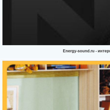
Energy-sound.ru - инте