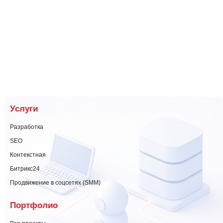
Услуги
Разработка
SEO
Контекстная
Битрикс24
Продвижение в соцсетях (SMM)
Портфолио