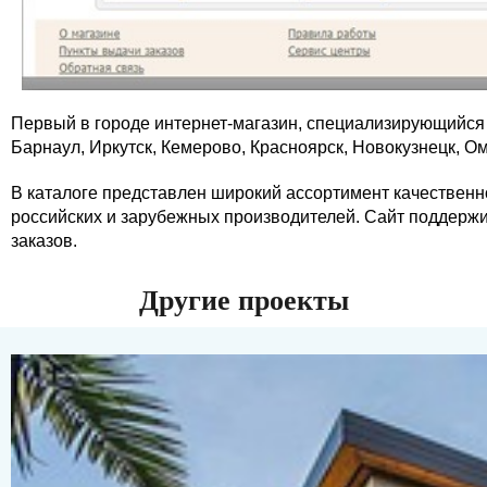
Первый в городе интернет-магазин, специализирующийся 
Барнаул, Иркутск, Кемерово, Красноярск, Новокузнецк, Ом
В каталоге представлен широкий ассортимент качественн
российских и зарубежных производителей. Сайт поддерж
заказов.
Другие проекты