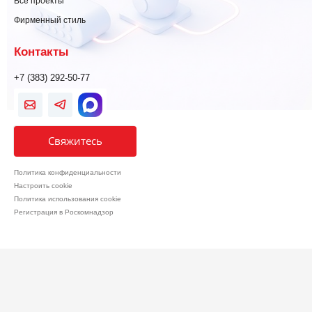
Все проекты
Фирменный стиль
Контакты
+7 (383) 292-50-77
Свяжитесь
Политика конфиденциальности
Настроить cookie
Политика использования cookie
Регистрация в Роскомнадзор