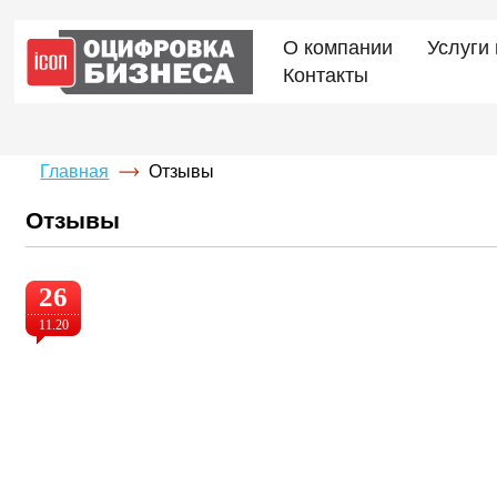
О компании
Услуги
Контакты
Главная
Отзывы
Отзывы
26
11.20