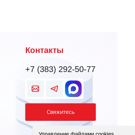
Контакты
+7 (383) 292-50-77
Свяжитесь
Управление файлами cookies