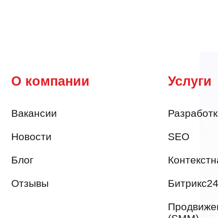
О компании
Услуги
Вакансии
Разработк
Новости
SEO
Блог
Контекстн
Отзывы
Битрикс2
Продвижен