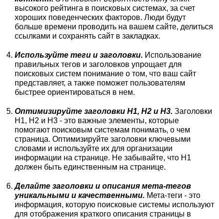
высокого рейтинга в поисковых системах, за счет
хороших поведенческих факторов. Люди будут
больше времени проводить на вашем сайте, делиться
ссылками и сохранять сайт в закладках.
Используйте теги и заголовки.
Использование
правильных тегов и заголовков упрощает для
поисковых систем понимание о том, что ваш сайт
представляет, а также поможет пользователям
быстрее ориентироваться в нем.
Оптимизируйте заголовки H1, H2 и H3.
Заголовки
H1, H2 и H3 - это важные элементы, которые
помогают поисковым системам понимать, о чем
страница. Оптимизируйте заголовки ключевыми
словами и используйте их для организации
информации на странице. Не забывайте, что H1
должен быть единственным на странице.
Делайте заголовки и описания мета-тегов
уникальными и качественными.
Мета-теги - это
информация, которую поисковые системы используют
для отображения краткого описания страницы в