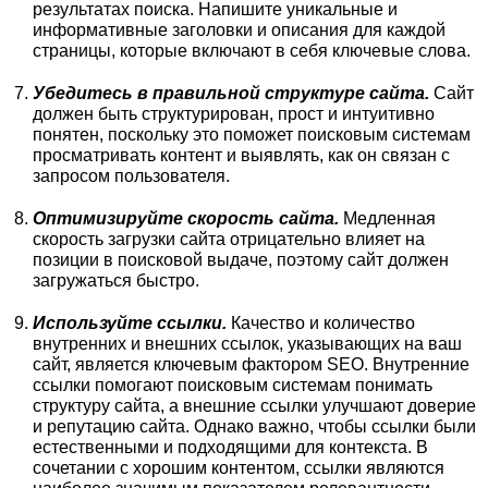
результатах поиска. Напишите уникальные и
информативные заголовки и описания для каждой
страницы, которые включают в себя ключевые слова.
Убедитесь в правильной структуре сайта.
Сайт
должен быть структурирован, прост и интуитивно
понятен, поскольку это поможет поисковым системам
просматривать контент и выявлять, как он связан с
запросом пользователя.
Оптимизируйте скорость сайта.
Медленная
скорость загрузки сайта отрицательно влияет на
позиции в поисковой выдаче, поэтому сайт должен
загружаться быстро.
Используйте ссылки.
Качество и количество
внутренних и внешних ссылок, указывающих на ваш
сайт, является ключевым фактором SEO. Внутренние
ссылки помогают поисковым системам понимать
структуру сайта, а внешние ссылки улучшают доверие
и репутацию сайта. Однако важно, чтобы ссылки были
естественными и подходящими для контекста. В
сочетании с хорошим контентом, ссылки являются