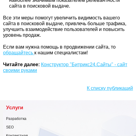
наиболее значимым показателем релевантности
сайта в поисковой выдаче.
Все эти меры помогут увеличить видимость вашего
сайта в поисковой выдаче, привлечь больше трафика,
улучшить взаимодействие пользователей и повысить
уровень продаж.
Если вам нужна помощь в продвижении сайта, то
обращайтесь
к нашим специалистам!
Читайте далее:
Конструктор "Битрикс24.Сайты" - сайт
своими руками
К списку публикаций
Услуги
Разработка
SEO
Контекстная