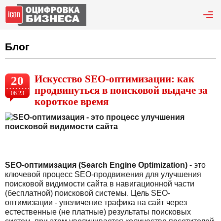
Блог
Искусство SEO-оптимизации: как
20
продвинуться в поисковой выдаче за
06.23
короткое время
SEO-оптимизация (Search Engine Optimization)
- это
ключевой процесс
SEO-продвижения для
улучшения
поисковой видимости сайта в навигационной части
(бесплатной) поисковой системы. Цель SEO-
оптимизации - увеличение трафика на сайт через
естественные (не платные) результаты поисковых