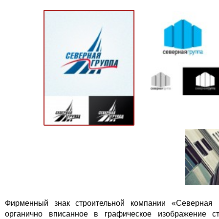
Фирменный знак строительной компании «Северная г
органично вписанное в графическое изображение ст