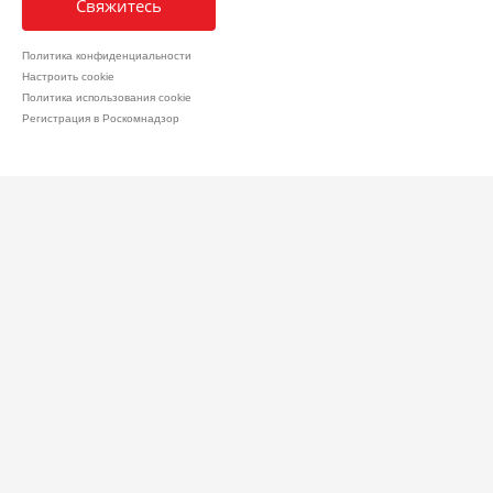
Свяжитесь
Политика конфиденциальности
Настроить cookie
Политика использования cookie
Регистрация в Роскомнадзор