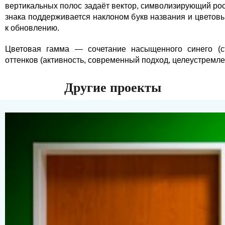
вертикальных полос задаёт вектор, символизирующий рос
знака поддерживается наклоном букв названия и цвето
к обновлению.
Цветовая гамма — сочетание насыщенного синего (стр
оттенков (активность, современный подход, целеустремле
Другие проекты