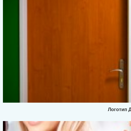
Логотип 