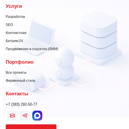
Услуги
Разработка
SEO
Контекстная
Битрикс24
Продвижение в соцсетях (SMM)
Портфолио
Все проекты
Фирменный стиль
Контакты
+7 (383) 292-50-77