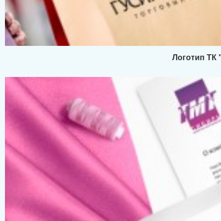
Логотип ТК 