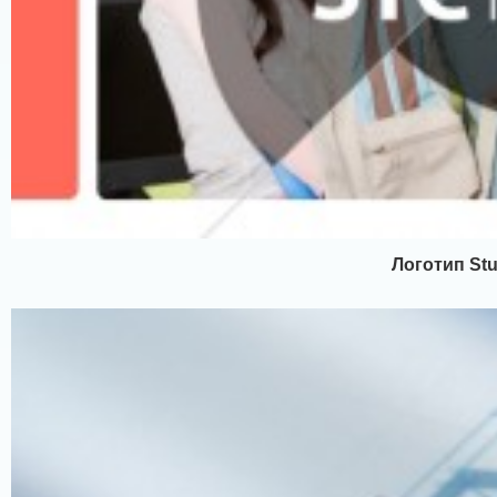
Логотип Stu