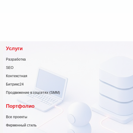
Услуги
Разработка
SEO
Контекстная
Битрикс24
Продвижение в соцсетях (SMM)
Портфолио
Все проекты
Фирменный стиль