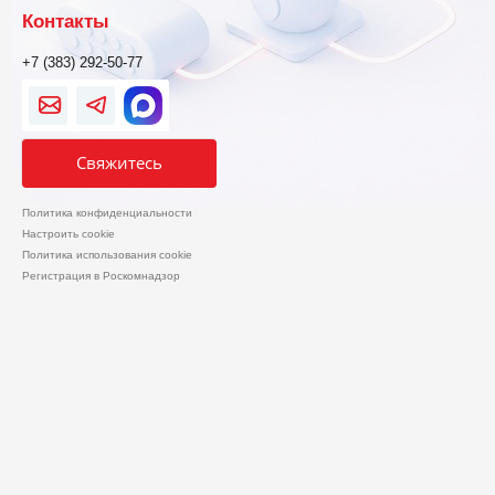
Контакты
+7 (383) 292-50-77
Свяжитесь
Политика конфиденциальности
Настроить cookie
Политика использования cookie
Регистрация в Роскомнадзор