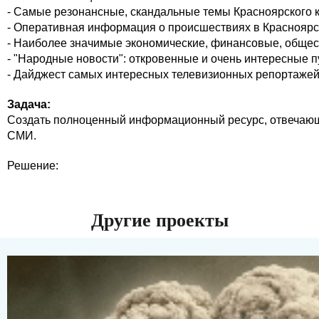
- Самые резонансные, скандальные темы Красноярского 
- Оперативная информация о происшествиях в Красноярс
- Наиболее значимые экономические, финансовые, общест
- "Народные новости": откровенные и очень интересные 
- Дайджест самых интересных телевизионных репортажей
Задача:
Создать полноценный информационный ресурс, отвечающ
СМИ.
Решение:
Другие проекты