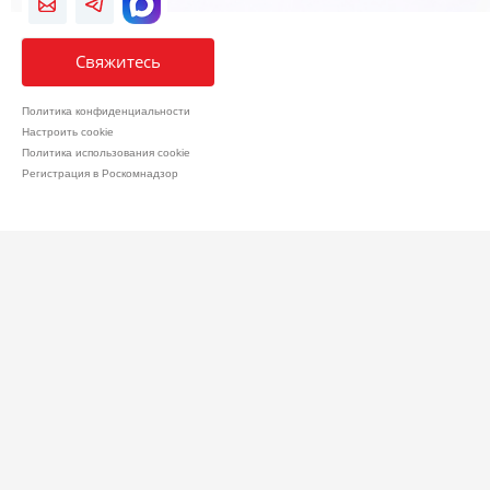
Свяжитесь
Политика конфиденциальности
Настроить cookie
Политика использования cookie
Регистрация в Роскомнадзор