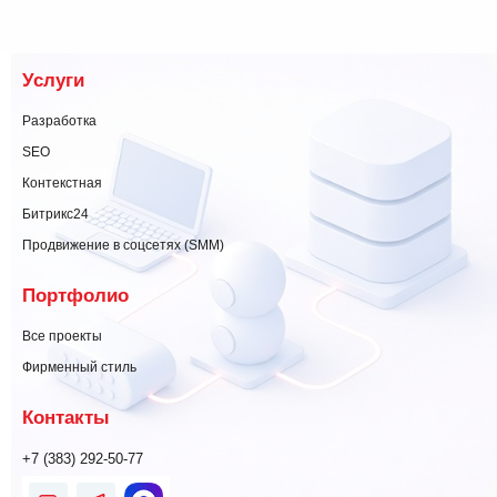
Услуги
Разработка
SEO
Контекстная
Битрикс24
Продвижение в соцсетях (SMM)
Портфолио
Все проекты
Фирменный стиль
Контакты
+7 (383) 292-50-77