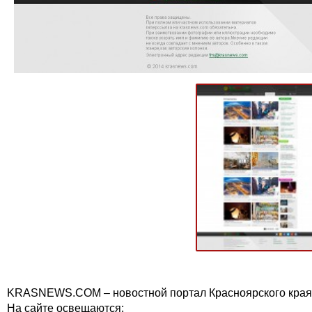
KRASNEWS.COM – новостной портал Красноярского края, 
На сайте освещаются: