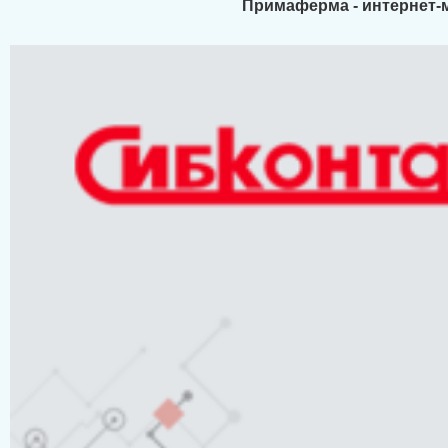
Примаферма - интернет-