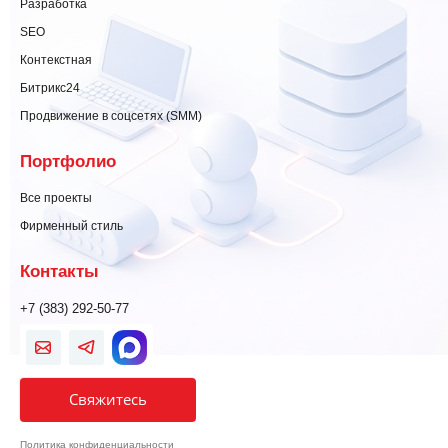
Разработка
SEO
Контекстная
Битрикс24
Продвижение в соцсетях (SMM)
Портфолио
Все проекты
Фирменный стиль
Контакты
+7 (383) 292-50-77
Свяжитесь
Политика конфиденциальности