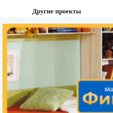
Другие проекты