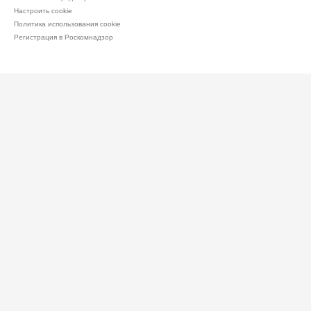
Настроить cookie
Политика использования cookie
Регистрация в Роскомнадзор