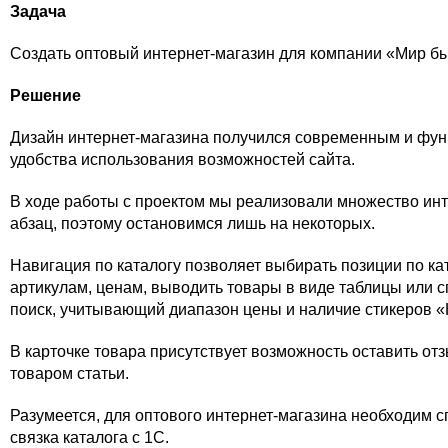
Задача
Создать оптовый интернет-магазин для компании «Мир бы
Решение
Дизайн интернет-магазина получился современным и фу
удобства использования возможностей сайта.
В ходе работы с проектом мы реализовали множество инт
абзац, поэтому остановимся лишь на некоторых.
Навигация по каталогу позволяет выбирать позиции по ка
артикулам, ценам, выводить товары в виде таблицы или с
поиск, учитывающий диапазон цены и наличие стикеров «
В карточке товара присутствует возможность оставить от
товаром статьи.
Разумеется, для оптового интернет-магазина необходим с
связка каталога с 1С.