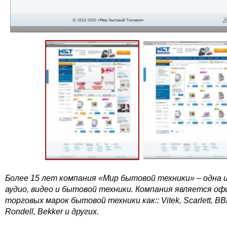
Более 15 лет компания «Мир бытовой техники» – одна 
аудио, видео и бытовой техники. Компания является о
торговых марок бытовой техники как:: Vitek, Scarlett, B
Rondell, Bekker и других.