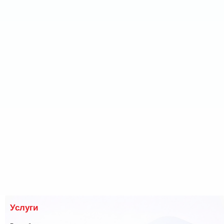
Услуги