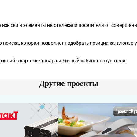
е изыски и элементы не отвлекали посетителя от совершен
поиска, которая позволяет подобрать позиции каталога с 
иций в карточке товара и личный кабинет покупателя.
Другие проекты