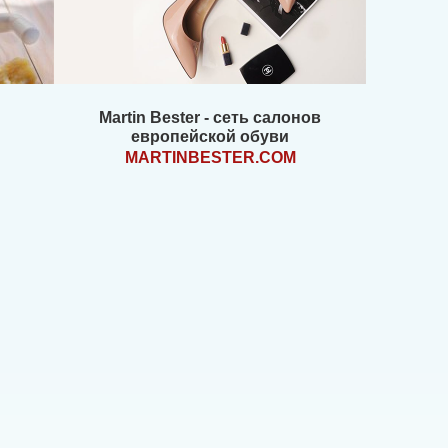
Martin Bester - сеть салонов
европейской обуви
MARTINBESTER.COM