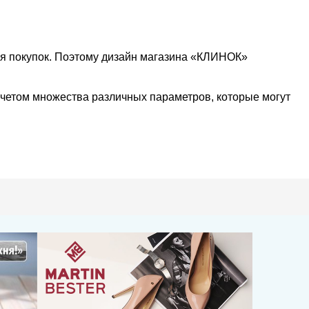
ия покупок. Поэтому дизайн магазина «КЛИНОК»
учетом множества различных параметров, которые могут