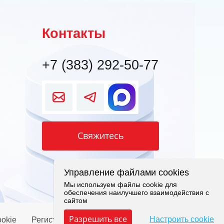
Контакты
+7 (383) 292-50-77
Свяжитесь
Управление файлами cookies
Мы используем файлы cookie для
обеспечения наилучшего взаимодействия с
сайтом
Разрешить все
Настроить cookie
okie
Регистрация в Роскомнадзор