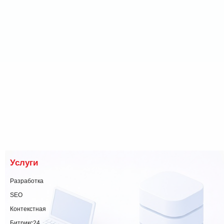
Услуги
Разработка
SEO
Контекстная
Битрикс24