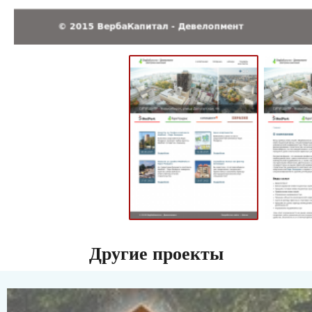
Другие проекты