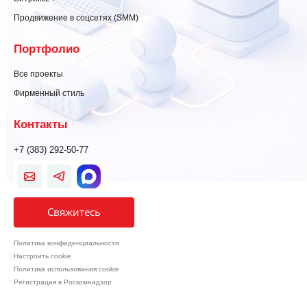
Продвижение в соцсетях (SMM)
Портфолио
Все проекты
Фирменный стиль
Контакты
+7 (383) 292-50-77
Свяжитесь
Политика конфиденциальности
Настроить cookie
Политика использования cookie
Регистрация в Роскомнадзор