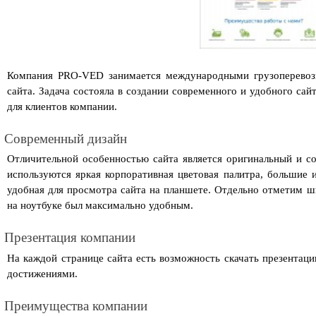
Компания PRO-VED занимается международными грузоперевозка
сайта. Задача состояла в создании современного и удобного сай
для клиентов компании. 
Современный дизайн
Отличительной особенностью сайта является оригинальный и со
используются яркая корпоративная цветовая палитра, большие и
удобная для просмотра сайта на планшете. Отдельно отметим ши
на ноутбуке был максимально удобным.
Презентация компании
На каждой странице сайта есть возможность скачать презентаци
достижениями.
Преимущества компании