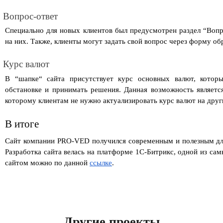
Вопрос-ответ
Специально для новых клиентов был предусмотрен раздел “Вопр
на них. Также, клиенты могут задать свой вопрос через форму об
Курс валют
В “шапке“ сайта присутствует курс основных валют, которы
обстановке и принимать решения. Данная возможность является
которому клиентам не нужно актуализировать курс валют на друг
В итоге
Сайт компании PRO-VED получился современным и полезным для 
Разработка сайта велась на платформе 1С-Битрикс, одной из сам
сайтом можно по данной 
ссылке
.
Другие проекты