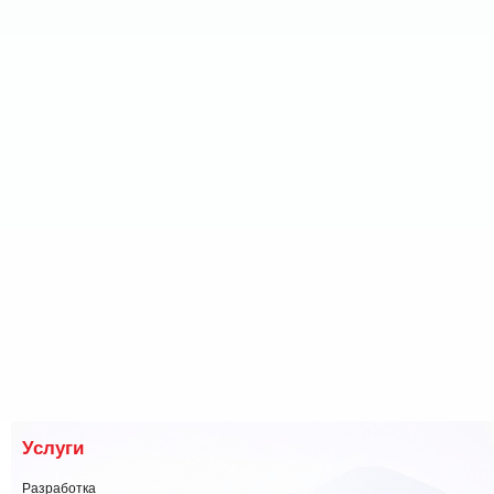
Услуги
Разработка