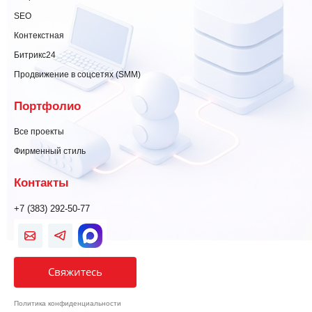
SEO
Контекстная
Битрикс24
Продвижение в соцсетях (SMM)
Портфолио
Все проекты
Фирменный стиль
Контакты
+7 (383) 292-50-77
Свяжитесь
Политика конфиденциальности