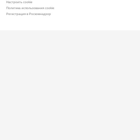
Настроить cookie
Политика использования cookie
Регистрация в Роскомнадзор