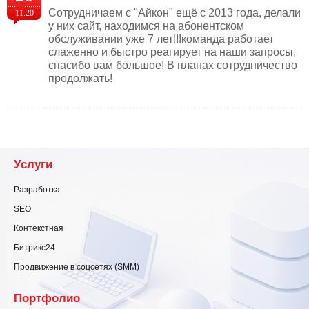
Cотрудничаем с "Айкон" ещё с 2013 года, делали
11.20
у них сайт, находимся на абонентском
обслуживании уже 7 лет!!!команда работает
слаженно и быстро реагирует на наши запросы,
спасибо вам большое! В планах сотрудничество
продолжать!
Услуги
Разработка
SEO
Контекстная
Битрикс24
Продвижение в соцсетях (SMM)
Портфолио