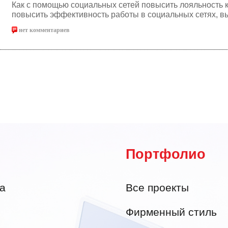
Как с помощью социальных сетей повысить лояльность к
повысить эффективность работы в социальных сетях, вы 
нет комментариев
Портфолио
а
Все проекты
Фирменный стиль