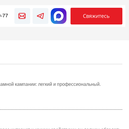
Свяжитесь
0-77
ламной кампании: легкий и профессиональный.