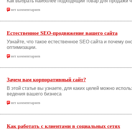
Как выбрать наиболее подходящий товар для продажи ч
нет комментариев
Естественное SEO-продвижение вашего сайта
Узнайте, что такое естественное SEO сайта и почему о
оптимизации.
нет комментариев
Зачем вам корпоративный сайт?
В этой статье вы узнаете, для каких целей можно испол
ведения вашего бизнеса
нет комментариев
Как работать с клиентами в социальных сетях