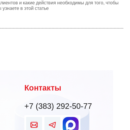
лиентов и какие действия необходимы для того, чтобы
узнаете в этой статье
Контакты
+7 (383) 292-50-77