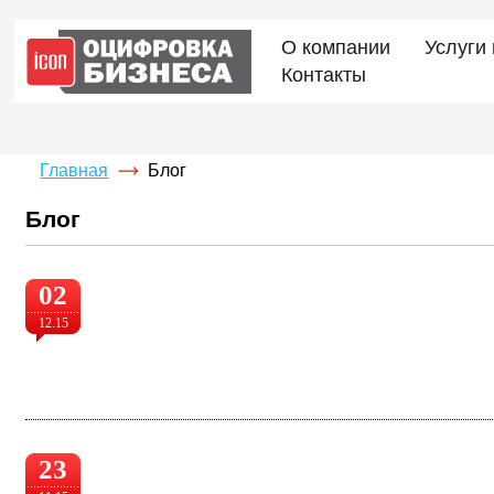
О компании
Услуги
Контакты
Главная
Блог
Блог
02
12.15
23