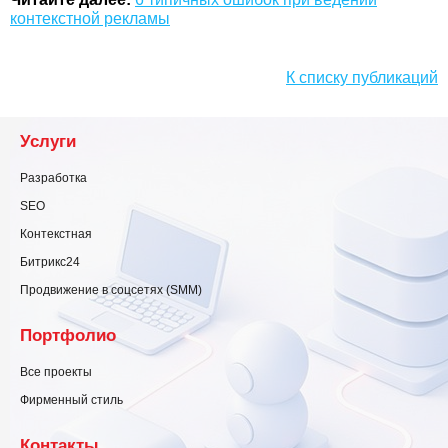
контекстной рекламы
К списку публикаций
Услуги
Разработка
SEO
Контекстная
Битрикс24
Продвижение в соцсетях (SMM)
Портфолио
Все проекты
Фирменный стиль
Контакты