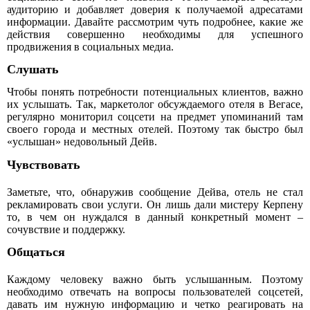
аудиторию и добавляет доверия к получаемой адресатами
информации. Давайте рассмотрим чуть подробнее, какие же
действия совершенно необходимы для успешного
продвижения в социальных медиа.
Слушать
Чтобы понять потребности потенциальных клиентов, важно
их услышать. Так, маркетолог обсуждаемого отеля в Вегасе,
регулярно мониторил соцсети на предмет упоминаний там
своего города и местных отелей. Поэтому так быстро был
«услышан» недовольный Дейв.
Чувствовать
Заметьте, что, обнаружив сообщение Дейва, отель не стал
рекламировать свои услуги. Он лишь дали мистеру Керпену
то, в чем он нуждался в данный конкретный момент –
сочувствие и поддержку.
Общаться
Каждому человеку важно быть услышанным. Поэтому
необходимо отвечать на вопросы пользователей соцсетей,
давать им нужную информацию и четко реагировать на