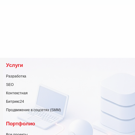
Услуги
Разработка
SEO
Контекстная
Битрикс24
Продвижение в соцсетях (SMM)
Портфолио
Все проекты