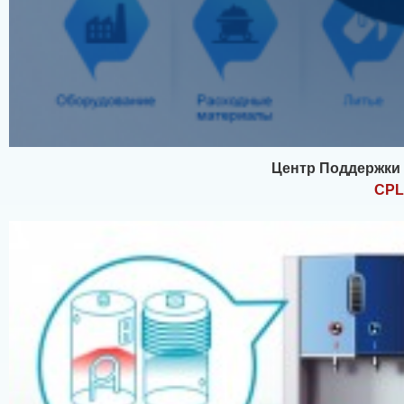
Центр Поддержки
CPL