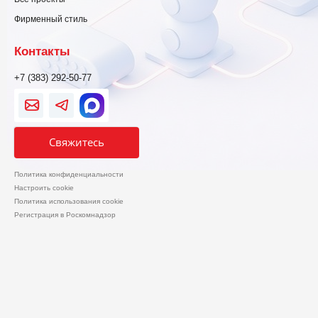
Фирменный стиль
Контакты
+7 (383) 292-50-77
Свяжитесь
Политика конфиденциальности
Настроить cookie
Политика использования cookie
Регистрация в Роскомнадзор