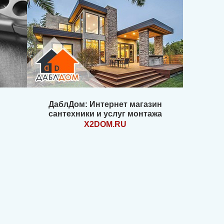
ДаблДом: Интернет магазин
сантехники и услуг монтажа
X2DOM.RU