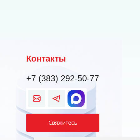
Контакты
+7 (383) 292-50-77
Свяжитесь