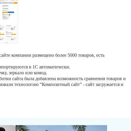
 сайте компании размещено более 5000 товаров, есть
 импортируются в 1С автоматически.
чку, зеркало или комод.
ботки сайта была добавлена возможность сравнения товаров и
зовали технологию “Композитный сайт” - сайт загружается и